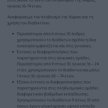
ηλικίας 16-74 ετών.
Αναφορικά με τον πληθυσμό της Χώρας και τη
χρήση του διαδικτύου:
Περισσότεροι από 6 στους 10 άνδρες
χρησιμοποιούν το διαδίκτυο σχεδόν η ίδια
αναλογία εμφανίζεται και στις γυναίκες.
Έντονες οι διαφοροποιήσεις που
παρατηρούνται στις ηλικιακές ομάδες.
Περισσότεροι από 9 στους 10, ηλικίας 16 – 24
ετών, χρησιμοποιούν το διαδίκτυο και μόλις
1 στους 10, ηλικίας 65 – 74 ετών.
Εξίσου έντονες οι διαφοροποιήσεις που
παρατηρούνται στις πληθυσμιακές ομάδες
διαφορετικών βαθμίδων εκπαίδευσης.
Χρησιμοποιούν το διαδίκτυο 9 στους 10 από
όσους έχουν ολοκληρώσει υψηλό επίπεδο