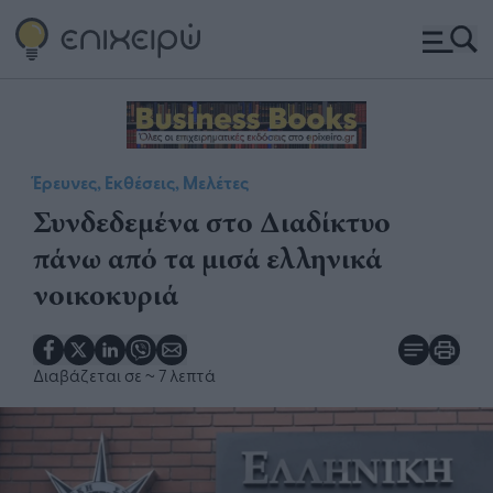
Έρευνες, Εκθέσεις, Μελέτες
Συνδεδεμένα στο Διαδίκτυο
πάνω από τα μισά ελληνικά
νοικοκυριά
Διαβάζεται σε
~ 7 λεπτά