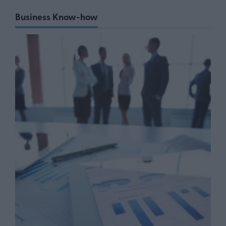
Business Know-how