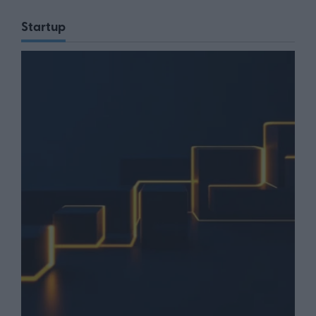
Startup