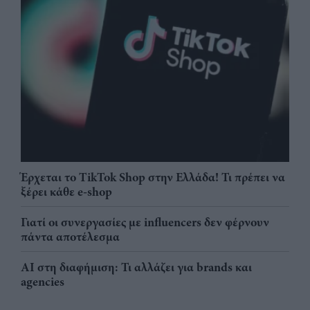
Έρχεται το TikTok Shop στην Ελλάδα! Τι πρέπει να
ξέρει κάθε e-shop
Γιατί οι συνεργασίες με influencers δεν φέρνουν
πάντα αποτέλεσμα
AI στη διαφήμιση: Τι αλλάζει για brands και
agencies