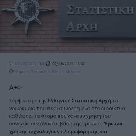
07/08/2025 | 13:02
05/03/2014 | 11:54
Ειδήσεις
|
Έρευνες, Εκθέσεις, Μελέτες
Σύμφωνα με την
Ελληνική Στατιστική Αρχή
τα
νοικοκυριά που είναι συνδεδεμένα στο διαδίκτυο
καθώς και τα άτομα που κάνουν χρήση του
συνεχώς αυξάνονται βάση της έρευνας
"Έρευνα
χρήσης τεχνολογιών πληροφόρησης και