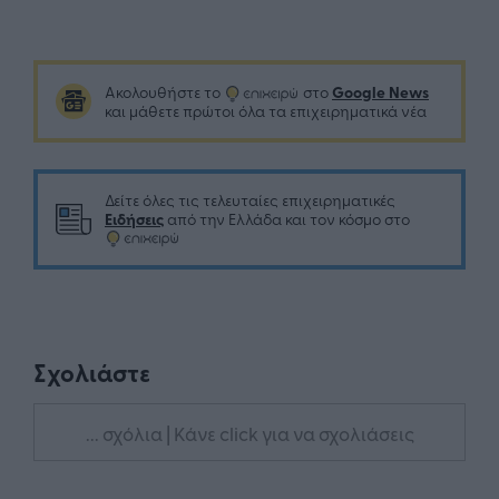
Google News
Ακολουθήστε το
στο
και μάθετε πρώτοι όλα τα επιχειρηματικά νέα
Δείτε όλες τις τελευταίες επιχειρηματικές
Ειδήσεις
από την Ελλάδα και τον κόσμο στο
Σχολιάστε
... σχόλια
| Κάνε click για να σχολιάσεις