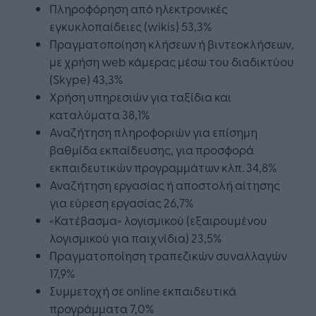
Πληροφόρηση από ηλεκτρονικές
εγκυκλοπαίδειες (wikis) 53,3%
Πραγματοποίηση κλήσεων ή βιντεοκλήσεων,
με χρήση web κάμερας μέσω του διαδικτύου
(Skype) 43,3%
Χρήση υπηρεσιών για ταξίδια και
καταλύματα 38,1%
Αναζήτηση πληροφοριών για επίσημη
βαθμίδα εκπαίδευσης, για προσφορά
εκπαιδευτικών προγραμμάτων κλπ. 34,8%
Αναζήτηση εργασίας ή αποστολή αίτησης
για εύρεση εργασίας 26,7%
«Κατέβασμα» λογισμικού (εξαιρουμένου
λογισμικού για παιχνίδια) 23,5%
Πραγματοποίηση τραπεζικών συναλλαγών
17,9%
Συμμετοχή σε online εκπαιδευτικά
προγράμματα 7,0%