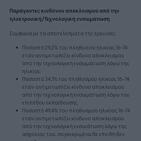
Παράγοντες κινδύνου αποκλεισμού από την
ηλεκτρονική/Τεχνολογική ενσωμάτωση
Σύμφωνα με τα αποτελέσματα της έρευνας:
Ποσοστό 29,2% του πληθυσ.ού ηλικίας 16-74
ετών αντιμετωπίζει κίνδυνο αποκλεισμού
από την τεχνολογική ενσωμάτωση λόγω της
ηλικίας
Ποσοστό 34,1% του πληθυσμού ηλικίας 16-74
ετών αντιμετωπίζει κίνδυνο αποκλεισμού
από την τεχνολογική ενσωμάτωση λόγω του
επιπέδου εκπαίδευσης
Ποσοστό 49,4% του πληθυσμού ηλικίας 16-74
ετών αντιμετωπίζει κίνδυνο αποκλεισμού
από την τεχνολογική ενσω.άτωση λόγω της
ασχολίας του, συγκεκριμένα δε επειδή δεν