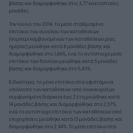
βάσης και διαμορφώθηκε στις 3,77 εκατοστιαίες
μονάδες.
Τον Ιούλιο του 2014, το μέσο σταθμισμένο
επιτόκιο του συνόλου των καταθέσεων
(συμπεριλαμβανομένων των καταθέσεων μίας
ημέρας) μειώθηκε κατά 8 μονάδες βάσης και
διαμορφώθηκε στο 1,66%, ενώ το αντίστοιχο μέσο
επιτόκιο των δανείων μειώθηκε κατά 5 μονάδες
βάσης και διαμορφώθηκε στο 5,43%.
Ειδικότερα, το μέσο επιτόκιο στα υφιστάμενα
υπόλοιπα των καταθέσεων από νοικοκυριά με
συμφωνημένη διάρκεια έως 2 έτη μειώθηκε κατά
14 μονάδες βάσης και διαμορφώθηκε στο 2,57%,
ενώ το αντίστοιχο επιτόκιο των καταθέσεων από
επιχειρήσεις μειώθηκε κατά 13 μονάδες βάσης και
διαμορφώθηκε στο 2,44%. Το μέσο επιτόκιο στα