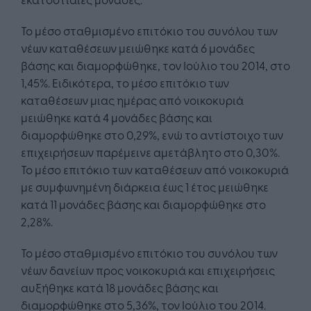
Το μέσο σταθμισμένο επιτόκιο του συνόλου των
νέων καταθέσεων μειώθηκε κατά 6 μονάδες
βάσης και διαμορφώθηκε, τον Ιούλιο του 2014, στο
1,45%. Ειδικότερα, το μέσο επιτόκιο των
καταθέσεων μιας ημέρας από νοικοκυριά
μειώθηκε κατά 4 μονάδες βάσης και
διαμορφώθηκε στο 0,29%, ενώ το αντίστοιχο των
επιχειρήσεων παρέμεινε αμετάβλητο στο 0,30%.
Το μέσο επιτόκιο των καταθέσεων από νοικοκυριά
με συμφωνημένη διάρκεια έως 1 έτος μειώθηκε
κατά 11 μονάδες βάσης και διαμορφώθηκε στο
2,28%.
Το μέσο σταθμισμένο επιτόκιο του συνόλου των
νέων δανείων προς νοικοκυριά και επιχειρήσεις
αυξήθηκε κατά 18 μονάδες βάσης και
διαμορφώθηκε στο 5,36%, τον Ιούλιο του 2014.