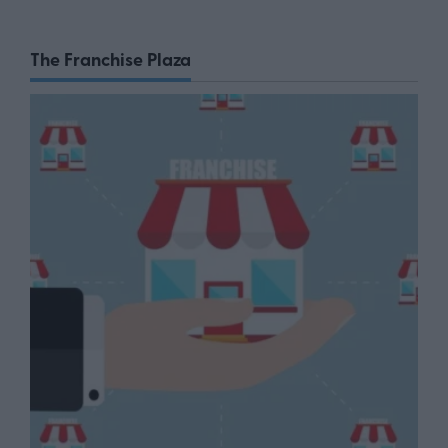
The Franchise Plaza