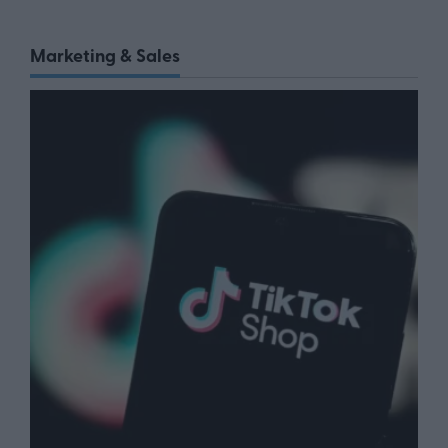
Marketing & Sales