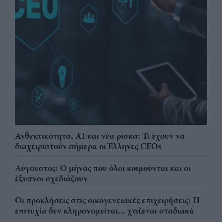
Ανθεκτικότητα, AI και νέα ρίσκα: Τι έχουν να
διαχειριστούν σήμερα οι Έλληνες CEOs
Αύγουστος: Ο μήνας που όλοι κοιμούνται και οι
έξυπνοι σχεδιάζουν
Οι προκλήσεις στις οικογενειακές επιχειρήσεις: Η
επιτυχία δεν κληρονομείται... χτίζεται σταδιακά