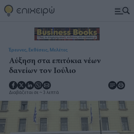
Έρευνες, Εκθέσεις, Μελέτες
Αύξηση στα επιτόκια νέων
δανείων τον Ιούλιο
Διαβάζεται σε
~ 3 λεπτά