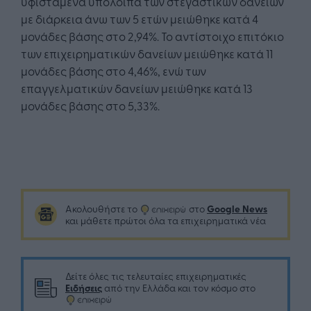
υφιστάμενα υπόλοιπα των στεγαστικών δανείων
με διάρκεια άνω των 5 ετών μειώθηκε κατά 4
μονάδες βάσης στο 2,94%. Το αντίστοιχο επιτόκιο
των επιχειρηματικών δανείων μειώθηκε κατά 11
μονάδες βάσης στο 4,46%, ενώ των
επαγγελματικών δανείων μειώθηκε κατά 13
μονάδες βάσης στο 5,33%.
Google News
Ακολουθήστε το
στο
και μάθετε πρώτοι όλα τα επιχειρηματικά νέα
Δείτε όλες τις τελευταίες επιχειρηματικές
Ειδήσεις
από την Ελλάδα και τον κόσμο στο