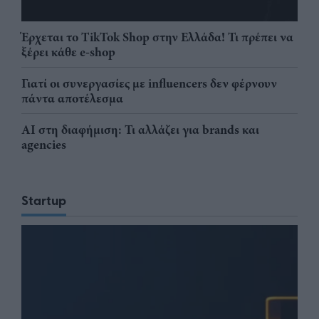
Έρχεται το TikTok Shop στην Ελλάδα! Τι πρέπει να
ξέρει κάθε e-shop
Γιατί οι συνεργασίες με influencers δεν φέρνουν
πάντα αποτέλεσμα
AI στη διαφήμιση: Τι αλλάζει για brands και
agencies
Startup