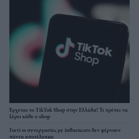
Έρχεται το TikTok Shop στην Ελλάδα! Τι πρέπει να
ξέρει κάθε e-shop
Γιατί οι συνεργασίες με influencers δεν φέρνουν
πάντα αποτέλεσμα