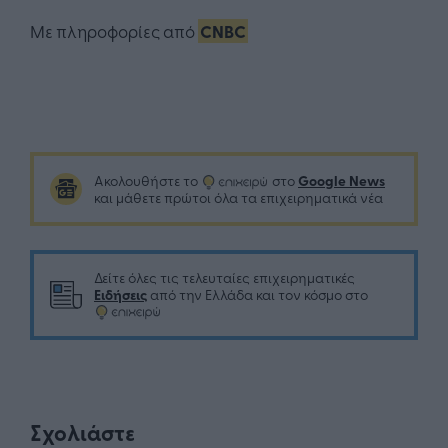
Με πληροφορίες από
CNBC
Google News
Ακολουθήστε το
στο
και μάθετε πρώτοι όλα τα επιχειρηματικά νέα
Δείτε όλες τις τελευταίες επιχειρηματικές
Ειδήσεις
από την Ελλάδα και τον κόσμο στο
Σχολιάστε