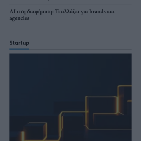
AI στη διαφήμιση: Τι αλλάζει για brands και
agencies
Startup