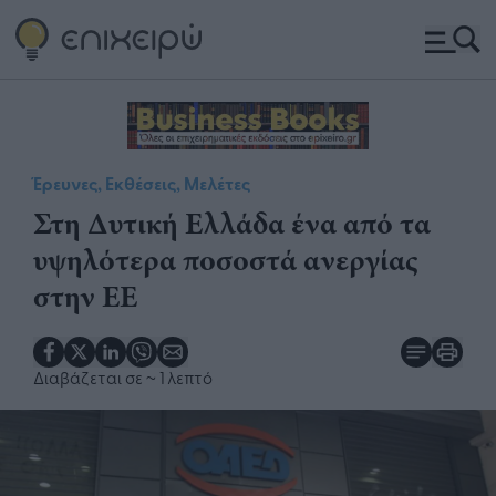
Έρευνες, Εκθέσεις, Μελέτες
Στη Δυτική Ελλάδα ένα από τα
υψηλότερα ποσοστά ανεργίας
στην ΕΕ
Διαβάζεται σε
~ 1 λεπτό