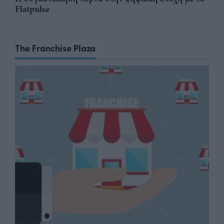
Flatpulse
The Franchise Plaza