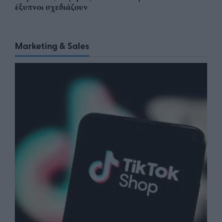
έξυπνοι σχεδιάζουν
Marketing & Sales