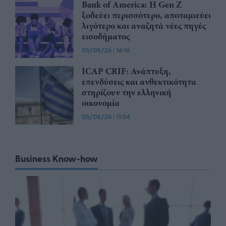
Bank of America: Η Gen Z
ξoδεύει περισσότερο, αποταμιεύει
λιγότερο και αναζητά νέες πηγές
εισοδήματος
05/08/26
|
16:16
ICAP CRIF: Ανάπτυξη,
επενδύσεις και ανθεκτικότητα
στηρίζουν την ελληνική
οικονομία
05/08/26
|
11:54
Business Know-how