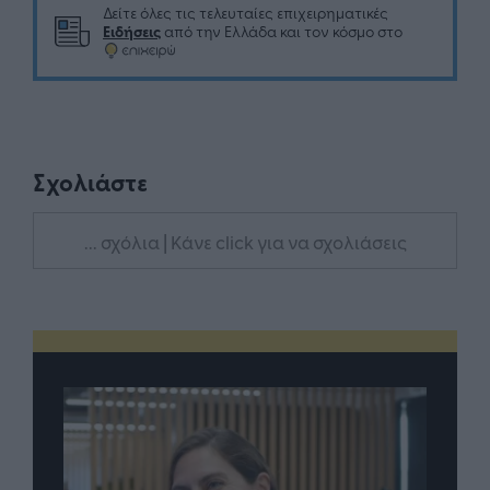
Δείτε όλες τις τελευταίες επιχειρηματικές
Ειδήσεις
από την Ελλάδα και τον κόσμο στο
Σχολιάστε
... σχόλια
| Κάνε click για να σχολιάσεις