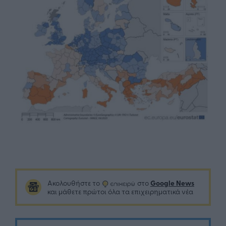
Google News
Ακολουθήστε το
στο
και μάθετε πρώτοι όλα τα επιχειρηματικά νέα