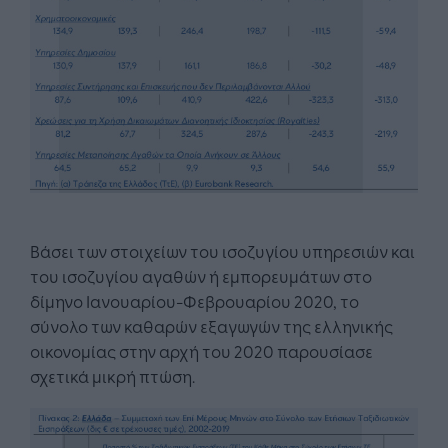
Βάσει των στοιχείων του ισοζυγίου υπηρεσιών και
του ισοζυγίου αγαθών ή εμπορευμάτων στο
δίμηνο Ιανουαρίου-Φεβρουαρίου 2020, το
σύνολο των καθαρών εξαγωγών της ελληνικής
οικονομίας στην αρχή του 2020 παρουσίασε
σχετικά μικρή πτώση.