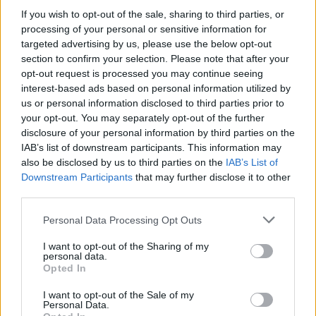
... σχόλια
| Κάνε click για να σχολιάσεις
If you wish to opt-out of the sale, sharing to third parties, or
processing of your personal or sensitive information for
targeted advertising by us, please use the below opt-out
section to confirm your selection. Please note that after your
opt-out request is processed you may continue seeing
interest-based ads based on personal information utilized by
us or personal information disclosed to third parties prior to
your opt-out. You may separately opt-out of the further
disclosure of your personal information by third parties on the
IAB’s list of downstream participants. This information may
also be disclosed by us to third parties on the
IAB’s List of
Downstream Participants
that may further disclose it to other
third parties.
Personal Data Processing Opt Outs
I want to opt-out of the Sharing of my
personal data.
Opted In
I want to opt-out of the Sale of my
Personal Data.