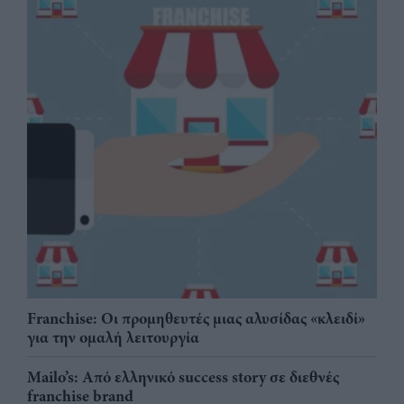
Franchise: Οι προμηθευτές μιας αλυσίδας «κλειδί»
για την ομαλή λειτουργία
Mailo’s: Από ελληνικό success story σε διεθνές
franchise brand