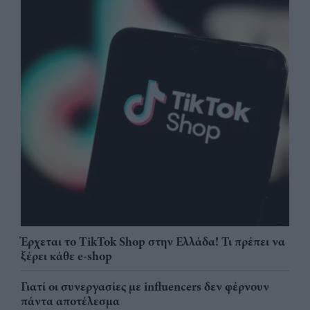
Έρχεται το TikTok Shop στην Ελλάδα! Τι πρέπει να
ξέρει κάθε e-shop
Γιατί οι συνεργασίες με influencers δεν φέρνουν
πάντα αποτέλεσμα