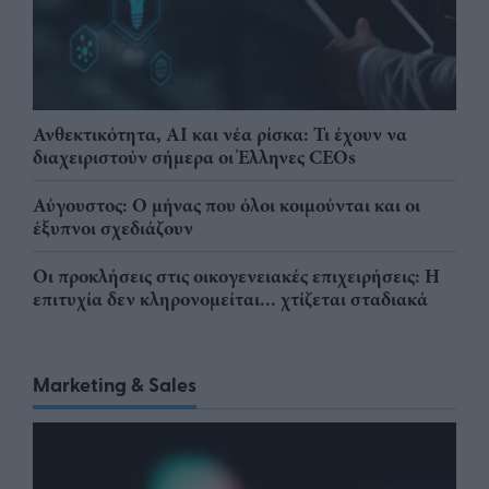
Ανθεκτικότητα, AI και νέα ρίσκα: Τι έχουν να
διαχειριστούν σήμερα οι Έλληνες CEOs
Αύγουστος: Ο μήνας που όλοι κοιμούνται και οι
έξυπνοι σχεδιάζουν
Οι προκλήσεις στις οικογενειακές επιχειρήσεις: Η
επιτυχία δεν κληρονομείται... χτίζεται σταδιακά
Marketing & Sales