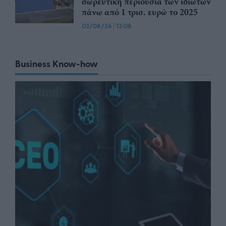
σωρευτική περιουσία των ιδιωτών
πάνω από 1 τρισ. ευρώ το 2025
03/08/26
|
13:08
Business Know-how