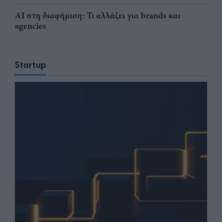
AI στη διαφήμιση: Τι αλλάζει για brands και
agencies
Startup