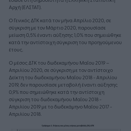
Αρχή (ΕΛΣΤΑΤ).
Ο Γενικός ΔΤΚ κατά τον μήνα Απρίλιο 2020, σε
σύγκριση με τον Μάρτιο 2020, παρουσίασε
μείωση 0,5% έναντι αύξησης 1,0% που σημειώθηκε
κατά την αντίστοιχη σύγκριση του προηγούμενου
έτους.
Ο μέσος ΔΤΚ του δωδεκαμήνου Μαΐου 2019 –
Απριλίου 2020, σε σύγκριση με τον αντίστοιχο
Δείκτη του δωδεκαμήνου Μαΐου 2018 - Απριλίου
2019, δεν παρουσίασε μεταβολή έναντι αύξησης
0,9% που σημειώθηκε κατά την αντίστοιχη
σύγκριση του δωδεκαμήνου Μαΐου 2018 -
Απριλίου 2019 με το δωδεκάμηνο Μαΐου 2017 -
Απριλίου 2018.