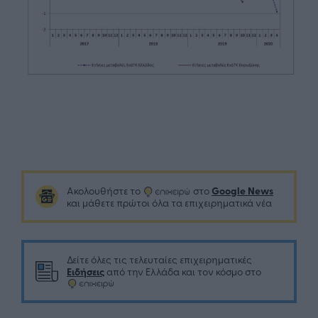
Google News
Ακολουθήστε το
στο
και μάθετε πρώτοι όλα τα επιχειρηματικά νέα
Δείτε όλες τις τελευταίες επιχειρηματικές
Ειδήσεις
από την Ελλάδα και τον κόσμο στο