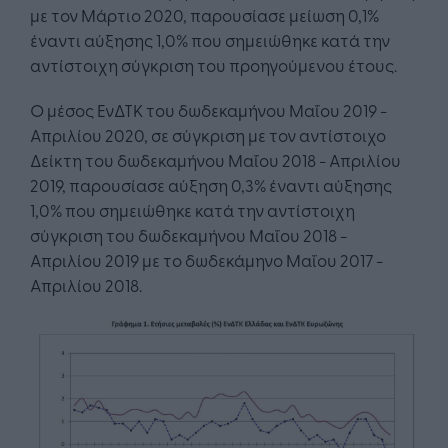
με τον Μάρτιο 2020, παρουσίασε μείωση 0,1%
έναντι αύξησης 1,0% που σημειώθηκε κατά την
αντίστοιχη σύγκριση του προηγούμενου έτους.
Ο μέσος ΕνΔΤΚ του δωδεκαμήνου Μαΐου 2019 -
Απριλίου 2020, σε σύγκριση με τον αντίστοιχο
Δείκτη του δωδεκαμήνου Μαΐου 2018 - Απριλίου
2019, παρουσίασε αύξηση 0,3% έναντι αύξησης
1,0% που σημειώθηκε κατά την αντίστοιχη
σύγκριση του δωδεκαμήνου Μαΐου 2018 -
Απριλίου 2019 με το δωδεκάμηνο Μαΐου 2017 -
Απριλίου 2018.