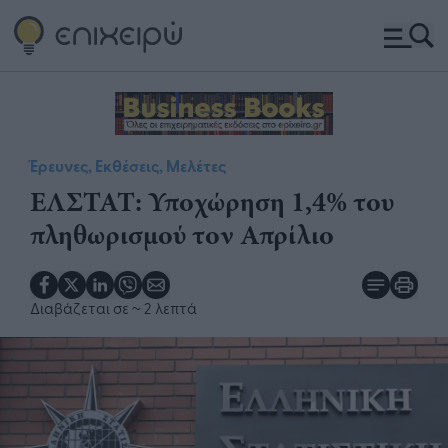
Έρευνες, Εκθέσεις, Μελέτες
ΕΛΣΤΑΤ: Υποχώρηση 1,4% του
πληθωρισμού τον Απρίλιο
Διαβάζεται σε
~ 2 λεπτά