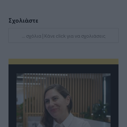
Σχολιάστε
... σχόλια
| Κάνε click για να σχολιάσεις