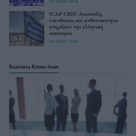
05/08/26
|
16:16
ICAP CRIF: Ανάπτυξη,
επενδύσεις και ανθεκτικότητα
στηρίζουν την ελληνική
οικονομία
05/08/26
|
11:54
Business Know-how