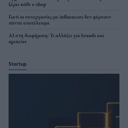
ξέρει κάθε e-shop
Γιατί οι συνεργασίες με influencers δεν φέρνουν
πάντα αποτέλεσμα
AI στη διαφήμιση: Τι αλλάζει για brands και
agencies
Startup