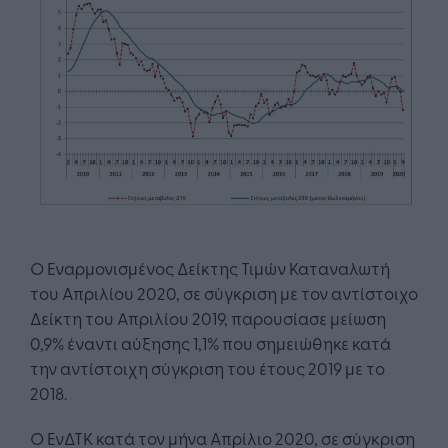
Ο Εναρμονισμένος Δείκτης Τιμών Καταναλωτή
του Απριλίου 2020, σε σύγκριση με τον αντίστοιχο
Δείκτη του Απριλίου 2019, παρουσίασε μείωση
0,9% έναντι αύξησης 1,1% που σημειώθηκε κατά
την αντίστοιχη σύγκριση του έτους 2019 με το
2018.
Ο ΕνΔΤΚ κατά τον μήνα Απρίλιο 2020, σε σύγκριση