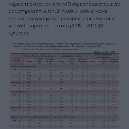
τομείς της στατιστικής ταξινόμησης οικονομικών
δραστηριοτήτων NACE Αναθ. 2, καθώς και οι
ετήσιες και τριμηνιαίες μεταβολές των Δεικτών
για κάθε τομέα, κατά τα έτη 2019 – 2020 (Β΄
τρίμηνο).