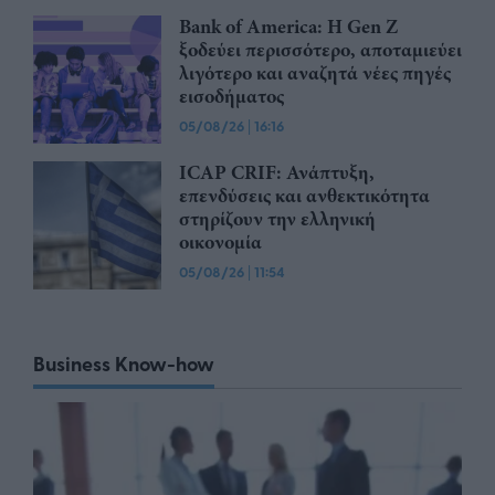
Bank of America: Η Gen Z
ξoδεύει περισσότερο, αποταμιεύει
λιγότερο και αναζητά νέες πηγές
εισοδήματος
05/08/26
|
16:16
ICAP CRIF: Ανάπτυξη,
επενδύσεις και ανθεκτικότητα
στηρίζουν την ελληνική
οικονομία
05/08/26
|
11:54
Business Know-how