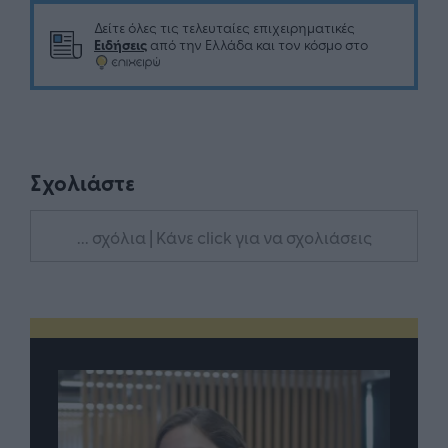
Δείτε όλες τις τελευταίες επιχειρηματικές
Ειδήσεις
από την Ελλάδα και τον κόσμο στο
Σχολιάστε
... σχόλια
| Κάνε click για να σχολιάσεις