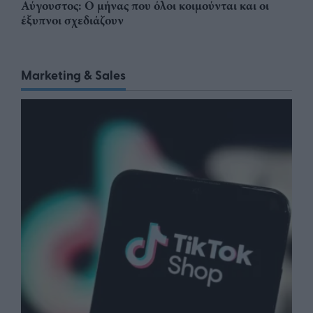
Αύγουστος: Ο μήνας που όλοι κοιμούνται και οι
έξυπνοι σχεδιάζουν
Marketing & Sales