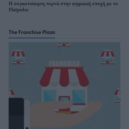
Η συγκατοίκηση περνά στην ψηφιακή εποχή με το
Flatpulse
The Franchise Plaza