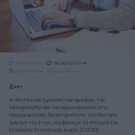
08/08/2025 | 03:49
18/09/2020 | 16:00
Ειδήσεις
|
Έρευνες, Εκθέσεις, Μελέτες
Αισθητή είναι η μείωση των αμοιβών, της
απασχόλησης και των ωρών εργασίας στις
επαγγελματικές δραστηριότητες στο δεύτερο
τρίμηνο του έτους σύμφωνα με τα στοιχεία της
Ελληνικής Στατιστικής Αρχής (ΕΛΣΤΑΤ).