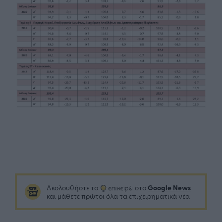
Google News
Ακολουθήστε το
στο
και μάθετε πρώτοι όλα τα επιχειρηματικά νέα