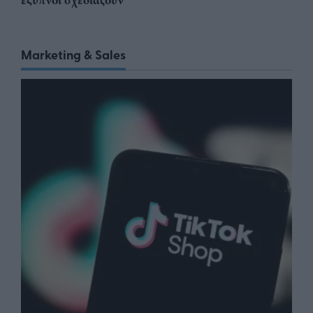
έξυπνοι σχεδιάζουν
Marketing & Sales