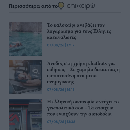
Περισσότερα από το
Το καλοκαίρι ανεβάζει τον
λογαριασμό για τους Έλληνες
καταναλωτές
07/08/26
|
17:17
Άνοδος στη χρήση chatbots για
ειδήσεις – Σε χαμηλό δεκαετίας η
εμπιστοσύνη στα μέσα
ενημέρωσης
07/08/26
|
16:13
Η ελληνική οικονομία αντέχει το
γεωπολιτικό σοκ – Τα στοιχεία
που ενισχύουν την αισιοδοξία
07/08/26
|
13:38