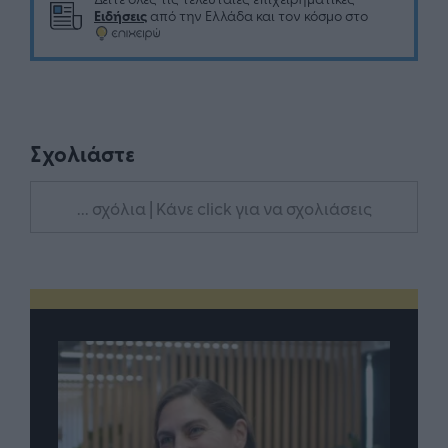
Ειδήσεις
από την Ελλάδα και τον κόσμο στο
Σχολιάστε
... σχόλια
| Κάνε click για να σχολιάσεις