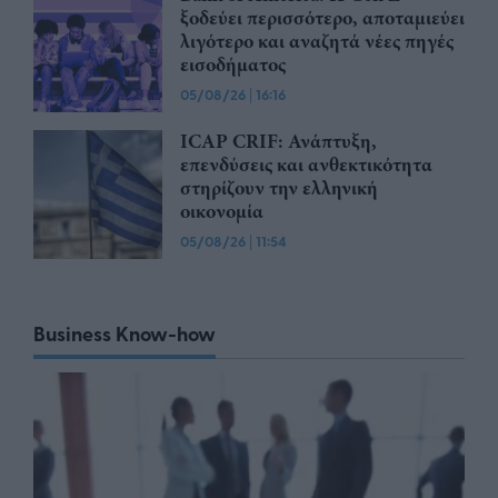
ξoδεύει περισσότερο, αποταμιεύει
λιγότερο και αναζητά νέες πηγές
εισοδήματος
05/08/26
|
16:16
ICAP CRIF: Ανάπτυξη,
επενδύσεις και ανθεκτικότητα
στηρίζουν την ελληνική
οικονομία
05/08/26
|
11:54
Business Know-how