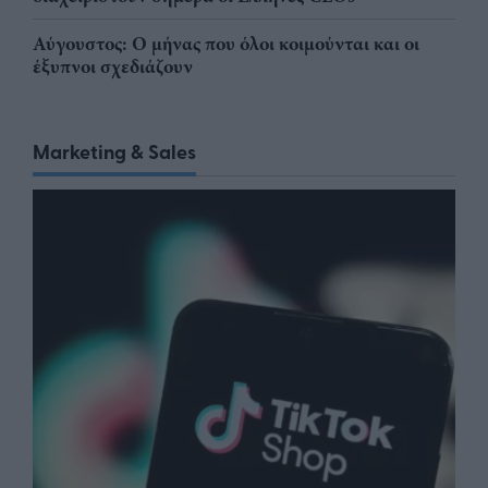
Αύγουστος: Ο μήνας που όλοι κοιμούνται και οι
έξυπνοι σχεδιάζουν
Marketing & Sales