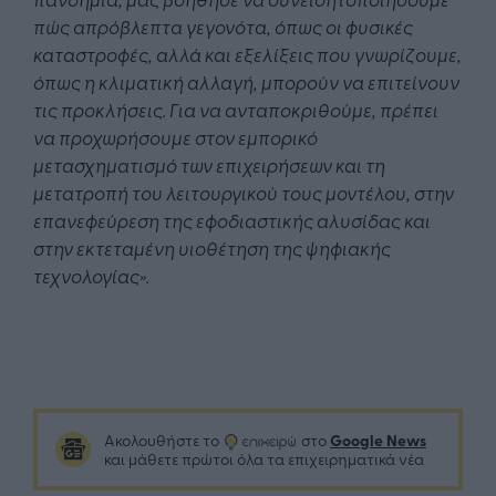
πώς απρόβλεπτα γεγονότα, όπως οι φυσικές
καταστροφές, αλλά και εξελίξεις που γνωρίζουμε,
όπως η κλιματική αλλαγή, μπορούν να επιτείνουν
τις προκλήσεις. Για να ανταποκριθούμε, πρέπει
να προχωρήσουμε στον εμπορικό
μετασχηματισμό των επιχειρήσεων και τη
μετατροπή του λειτουργικού τους μοντέλου, στην
επανεφεύρεση της εφοδιαστικής αλυσίδας και
στην εκτεταμένη υιοθέτηση της ψηφιακής
τεχνολογίας».
Google News
Ακολουθήστε το
στο
και μάθετε πρώτοι όλα τα επιχειρηματικά νέα