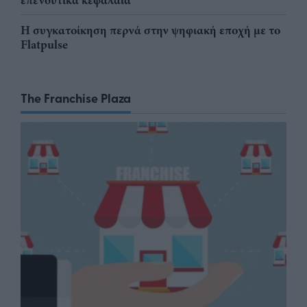
επενδυτικά κεφάλαια
Η συγκατοίκηση περνά στην ψηφιακή εποχή με το
Flatpulse
The Franchise Plaza