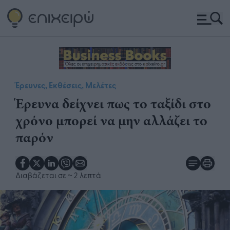
Έρευνες, Εκθέσεις, Μελέτες
Έρευνα δείχνει πως το ταξίδι στο
χρόνο μπορεί να μην αλλάζει το
παρόν
Διαβάζεται σε
~ 2 λεπτά