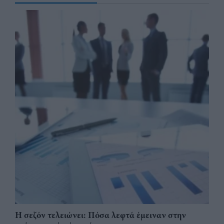
Η σεζόν τελειώνει: Πόσα λεφτά έμειναν στην