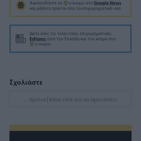
Google News
Ακολουθήστε το
στο
και μάθετε πρώτοι όλα τα επιχειρηματικά νέα
Δείτε όλες τις τελευταίες επιχειρηματικές
Ειδήσεις
από την Ελλάδα και τον κόσμο στο
Σχολιάστε
... σχόλια
| Κάνε click για να σχολιάσεις