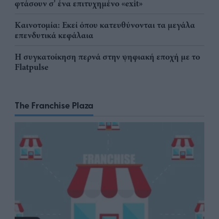
φτάσουν σ' ένα επιτυχημένο «exit»
Καινοτομία: Εκεί όπου κατευθύνονται τα μεγάλα
επενδυτικά κεφάλαια
Η συγκατοίκηση περνά στην ψηφιακή εποχή με το
Flatpulse
The Franchise Plaza