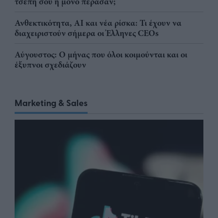
τσέπη σου ή μόνο πέρασαν;
Ανθεκτικότητα, AI και νέα ρίσκα: Τι έχουν να
διαχειριστούν σήμερα οι Έλληνες CEOs
Αύγουστος: Ο μήνας που όλοι κοιμούνται και οι
έξυπνοι σχεδιάζουν
Marketing & Sales