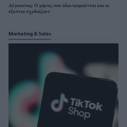
Αύγουστος: Ο μήνας που όλοι κοιμούνται και οι
έξυπνοι σχεδιάζουν
Marketing & Sales