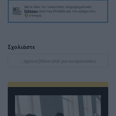
Δείτε όλες τις τελευταίες επιχειρηματικές
Ειδήσεις
από την Ελλάδα και τον κόσμο στο
Σχολιάστε
... σχόλια
| Κάνε click για να σχολιάσεις