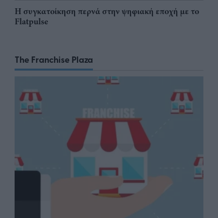
Η συγκατοίκηση περνά στην ψηφιακή εποχή με το
Flatpulse
The Franchise Plaza