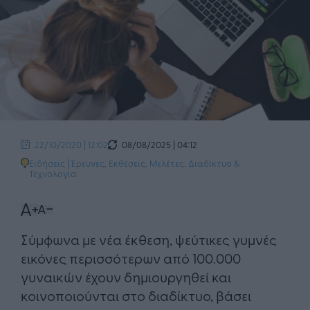
08/08/2025 | 04:12
22/10/2020 | 12:02
Ειδήσεις
|
Έρευνες, Εκθέσεις, Μελέτες
,
Διαδίκτυο &
Τεχνολογία
​Σύμφωνα με νέα έκθεση, ψεύτικες γυμνές
εικόνες περισσότερων από 100.000
γυναικών έχουν δημιουργηθεί και
κοινοποιούνται στο διαδίκτυο, βάσει