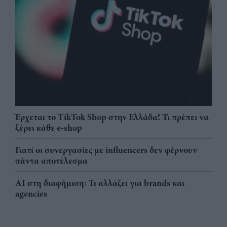
Έρχεται το TikTok Shop στην Ελλάδα! Τι πρέπει να
ξέρει κάθε e-shop
Γιατί οι συνεργασίες με influencers δεν φέρνουν
πάντα αποτέλεσμα
AI στη διαφήμιση: Τι αλλάζει για brands και
agencies