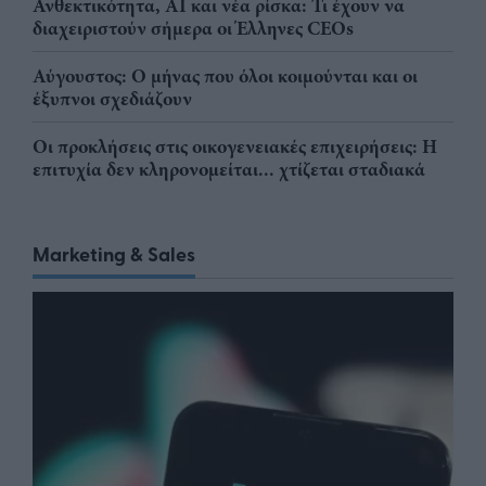
Ανθεκτικότητα, AI και νέα ρίσκα: Τι έχουν να
διαχειριστούν σήμερα οι Έλληνες CEOs
Αύγουστος: Ο μήνας που όλοι κοιμούνται και οι
έξυπνοι σχεδιάζουν
Οι προκλήσεις στις οικογενειακές επιχειρήσεις: Η
επιτυχία δεν κληρονομείται... χτίζεται σταδιακά
Marketing & Sales