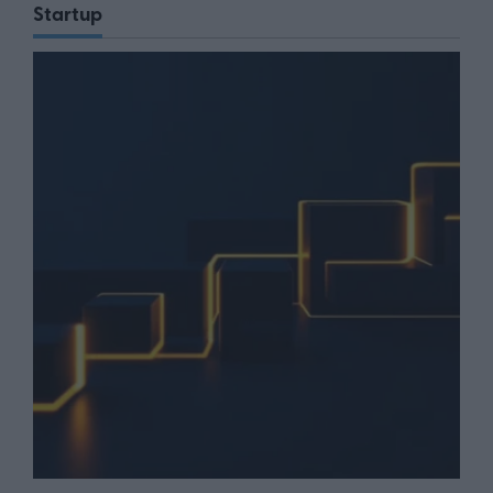
Startup