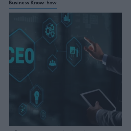
Business Know-how