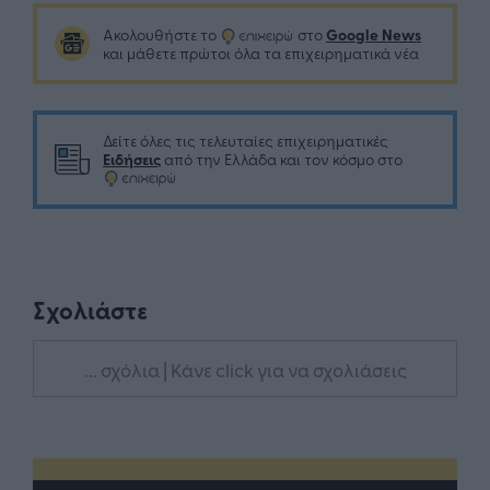
Google News
Ακολουθήστε το
στο
και μάθετε πρώτοι όλα τα επιχειρηματικά νέα
Δείτε όλες τις τελευταίες επιχειρηματικές
Ειδήσεις
από την Ελλάδα και τον κόσμο στο
Σχολιάστε
... σχόλια
| Κάνε click για να σχολιάσεις