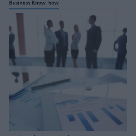
Business Know-how