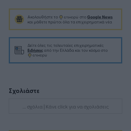
Google News
Ακολουθήστε το
στο
και μάθετε πρώτοι όλα τα επιχειρηματικά νέα
Δείτε όλες τις τελευταίες επιχειρηματικές
Ειδήσεις
από την Ελλάδα και τον κόσμο στο
Σχολιάστε
... σχόλια
| Κάνε click για να σχολιάσεις