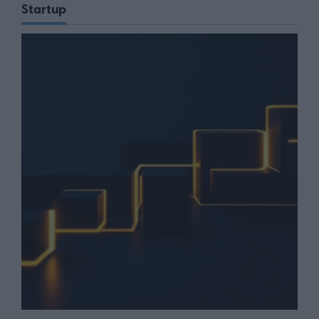
Startup