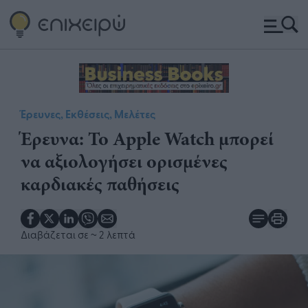
Έρευνες, Εκθέσεις, Μελέτες
Έρευνα: Το Apple Watch μπορεί
να αξιολογήσει ορισμένες
καρδιακές παθήσεις
Διαβάζεται σε
~ 2 λεπτά