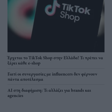
Έρχεται το TikTok Shop στην Ελλάδα! Τι πρέπει να
ξέρει κάθε e-shop
Γιατί οι συνεργασίες με influencers δεν φέρνουν
πάντα αποτέλεσμα
AI στη διαφήμιση: Τι αλλάζει για brands και
agencies