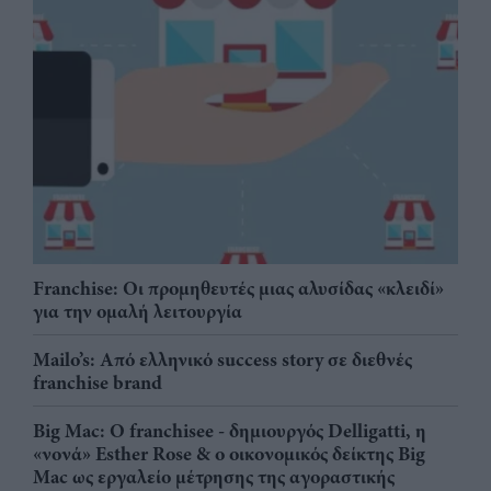
Franchise: Οι προμηθευτές μιας αλυσίδας «κλειδί»
για την ομαλή λειτουργία
Mailo’s: Από ελληνικό success story σε διεθνές
franchise brand
Big Mac: Ο franchisee - δημιουργός Delligatti, η
«νονά» Esther Rose & ο οικονομικός δείκτης Big
Mac ως εργαλείο μέτρησης της αγοραστικής