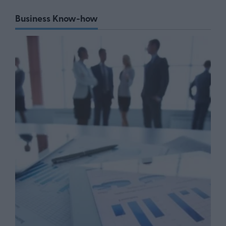
Business Know-how