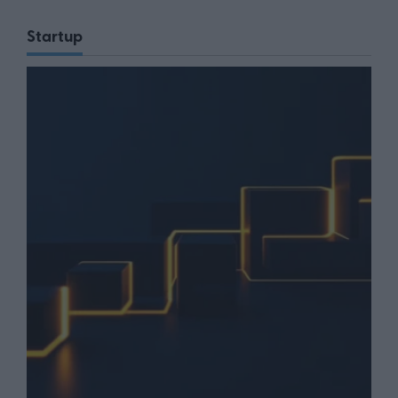
Startup