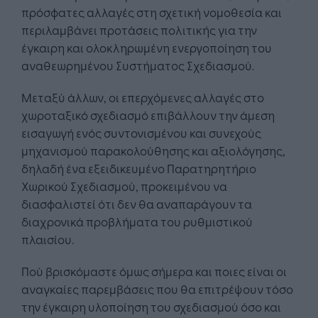
πρόσφατες αλλαγές στη σχετική νομοθεσία και
περιλαμβάνει προτάσεις πολιτικής για την
έγκαιρη και ολοκληρωμένη ενεργοποίηση του
αναθεωρημένου Συστήματος Σχεδιασμού.
Μεταξύ άλλων, οι επερχόμενες αλλαγές στο
χωροταξικό σχεδιασμό επιβάλλουν την άμεση
εισαγωγή ενός συντονισμένου και συνεχούς
μηχανισμού παρακολούθησης και αξιολόγησης,
δηλαδή ένα εξειδικευμένο Παρατηρητήριο
Χωρικού Σχεδιασμού, προκειμένου να
διασφαλιστεί ότι δεν θα αναπαράγουν τα
διαχρονικά προβλήματα του ρυθμιστικού
πλαισίου.
Πού βρισκόμαστε όμως σήμερα και ποιες είναι οι
αναγκαίες παρεμβάσεις που θα επιτρέψουν τόσο
την έγκαιρη υλοποίηση του σχεδιασμού όσο και