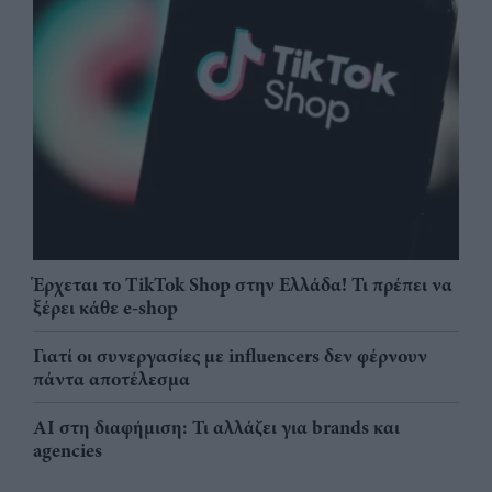
Έρχεται το TikTok Shop στην Ελλάδα! Τι πρέπει να
ξέρει κάθε e-shop
Γιατί οι συνεργασίες με influencers δεν φέρνουν
πάντα αποτέλεσμα
AI στη διαφήμιση: Τι αλλάζει για brands και
agencies