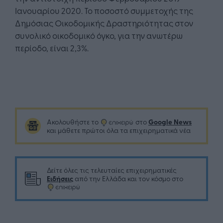
Ιανουαρίου 2020. Το ποσοστό συμμετοχής της
Δημόσιας Οικοδομικής Δραστηριότητας στον
συνολικό οικοδομικό όγκο, για την ανωτέρω
περίοδο, είναι 2,3%.
Google News
Ακολουθήστε το
στο
και μάθετε πρώτοι όλα τα επιχειρηματικά νέα
Δείτε όλες τις τελευταίες επιχειρηματικές
Ειδήσεις
από την Ελλάδα και τον κόσμο στο