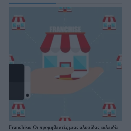
Franchise: Οι προμηθευτές μιας αλυσίδας «κλειδί»