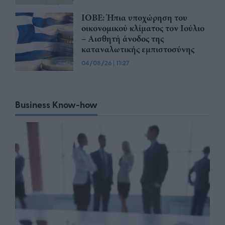
ΙΟΒΕ: Ήπια υποχώρηση του
οικονομικού κλίματος τον Ιούλιο
– Αισθητή άνοδος της
καταναλωτικής εμπιστοσύνης
04/08/26
|
11:27
Business Know-how