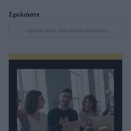
Σχολιάστε
... σχόλια
| Κάνε click για να σχολιάσεις