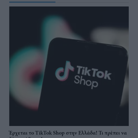
Έρχεται το TikTok Shop στην Ελλάδα! Τι πρέπει να