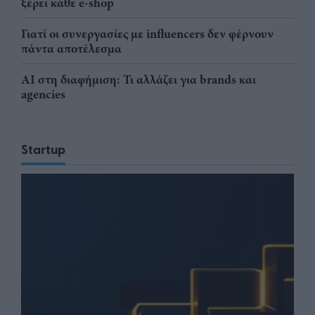
ξέρει κάθε e-shop
Γιατί οι συνεργασίες με influencers δεν φέρνουν
πάντα αποτέλεσμα
AI στη διαφήμιση: Τι αλλάζει για brands και
agencies
Startup