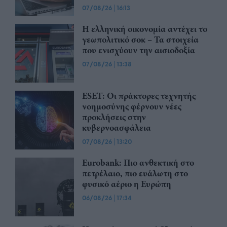
07/08/26
|
16:13
Η ελληνική οικονομία αντέχει το
γεωπολιτικό σοκ – Τα στοιχεία
που ενισχύουν την αισιοδοξία
07/08/26
|
13:38
ESET: Οι πράκτορες τεχνητής
νοημοσύνης φέρνουν νέες
προκλήσεις στην
κυβερνοασφάλεια
07/08/26
|
13:20
Eurobank: Πιο ανθεκτική στο
πετρέλαιο, πιο ευάλωτη στο
φυσικό αέριο η Ευρώπη
06/08/26
|
17:34