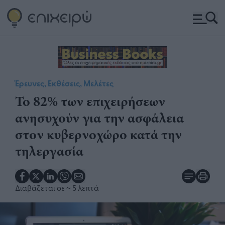
Έρευνες, Εκθέσεις, Μελέτες
Το 82% των επιχειρήσεων
ανησυχούν για την ασφάλεια
στον κυβερνοχώρο κατά την
τηλεργασία
Διαβάζεται σε
~ 5 λεπτά