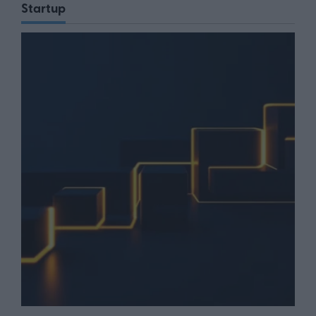
Startup