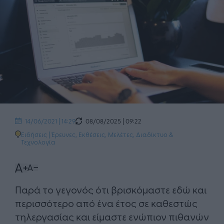
08/08/2025 | 09:22
14/06/2021 | 14:29
Ειδήσεις
|
Έρευνες, Εκθέσεις, Μελέτες
,
Διαδίκτυο &
Τεχνολογία
Παρά το γεγονός ότι βρισκόμαστε εδώ και
περισσότερο από ένα έτος σε καθεστώς
τηλεργασίας και είμαστε ενώπιον πιθανών