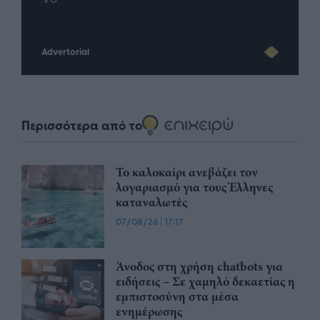
Advertorial
Περισσότερα από το
Το καλοκαίρι ανεβάζει τον
λογαριασμό για τους Έλληνες
καταναλωτές
07/08/26
|
17:17
Άνοδος στη χρήση chatbots για
ειδήσεις – Σε χαμηλό δεκαετίας η
εμπιστοσύνη στα μέσα
ενημέρωσης