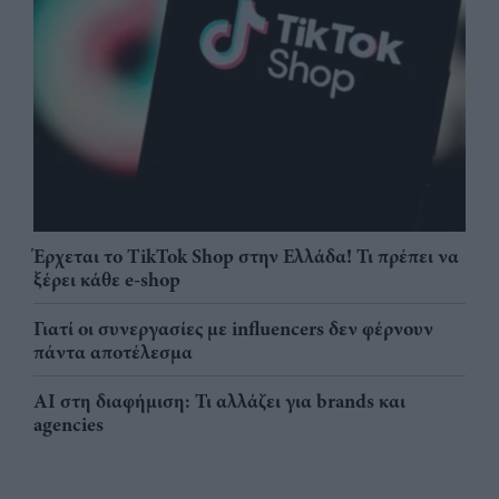
Έρχεται το TikTok Shop στην Ελλάδα! Τι πρέπει να
ξέρει κάθε e-shop
Γιατί οι συνεργασίες με influencers δεν φέρνουν
πάντα αποτέλεσμα
AI στη διαφήμιση: Τι αλλάζει για brands και
agencies