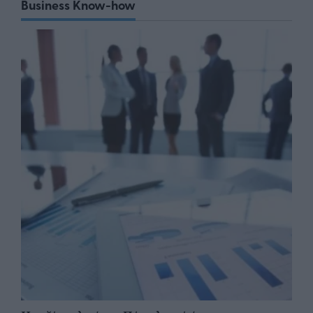
Business Know-how