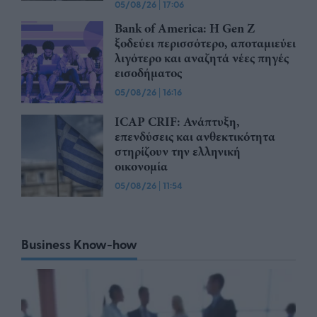
05/08/26
|
17:06
Bank of America: Η Gen Z
ξoδεύει περισσότερο, αποταμιεύει
λιγότερο και αναζητά νέες πηγές
εισοδήματος
05/08/26
|
16:16
ICAP CRIF: Ανάπτυξη,
επενδύσεις και ανθεκτικότητα
στηρίζουν την ελληνική
οικονομία
05/08/26
|
11:54
Business Know-how