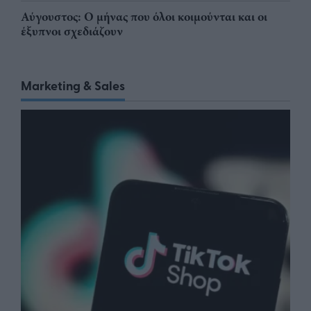
Αύγουστος: Ο μήνας που όλοι κοιμούνται και οι
έξυπνοι σχεδιάζουν
Marketing & Sales