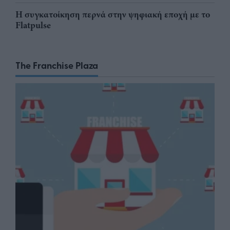
Η συγκατοίκηση περνά στην ψηφιακή εποχή με το
Flatpulse
The Franchise Plaza