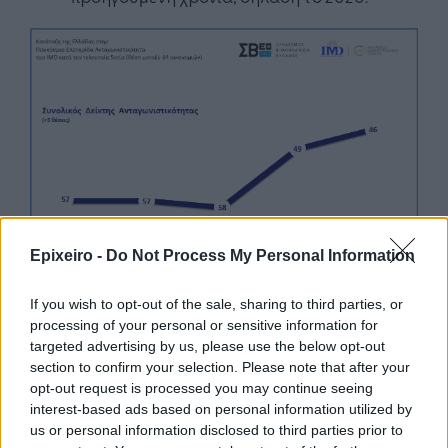
Epixeiro -
Do Not Process My Personal Information
If you wish to opt-out of the sale, sharing to third parties, or
processing of your personal or sensitive information for
targeted advertising by us, please use the below opt-out
section to confirm your selection. Please note that after your
opt-out request is processed you may continue seeing
Google News
Ακολουθήστε το
στο
interest-based ads based on personal information utilized by
και μάθετε πρώτοι όλα τα επιχειρηματικά νέα
us or personal information disclosed to third parties prior to