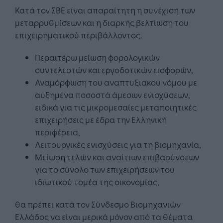
Κατά τον ΣΒΕ είναι απαραίτητη η συνέχιση των
μεταρρυθμίσεων και η διαρκής βελτίωση του
επιχειρηματικού περιβάλλοντος.
Περαιτέρω μείωση φορολογικών
συντελεστών και εργοδοτικών εισφορών,
Αναμόρφωση του αναπτυξιακού νόμου με
αυξημένα ποσοστά άμεσων ενισχύσεων,
ειδικά για τις μικρομεσαίες μεταποιητικές
επιχειρήσεις με έδρα την Ελληνική
περιφέρεια,
Λειτουργικές ενισχύσεις για τη βιομηχανία,
Μείωση τελών και αναίτιων επιβαρύνσεων
για το σύνολο των επιχειρήσεων του
ιδιωτικού τομέα της οικονομίας,
θα πρέπει κατά τον Σύνδεσμο Βιομηχανιών
Ελλάδος να είναι μερικά μόνον από τα θέματα