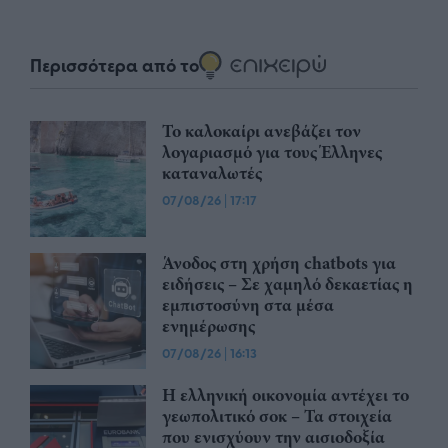
Περισσότερα από το
Το καλοκαίρι ανεβάζει τον
λογαριασμό για τους Έλληνες
καταναλωτές
07/08/26
|
17:17
Άνοδος στη χρήση chatbots για
ειδήσεις – Σε χαμηλό δεκαετίας η
εμπιστοσύνη στα μέσα
ενημέρωσης
07/08/26
|
16:13
Η ελληνική οικονομία αντέχει το
γεωπολιτικό σοκ – Τα στοιχεία
που ενισχύουν την αισιοδοξία