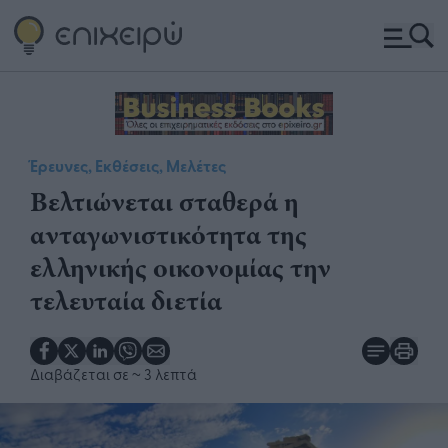
Έρευνες, Εκθέσεις, Μελέτες
Βελτιώνεται σταθερά η
ανταγωνιστικότητα της
ελληνικής οικονομίας την
τελευταία διετία
Διαβάζεται σε
~ 3 λεπτά