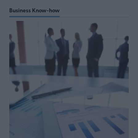
Business Know-how