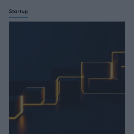
Startup