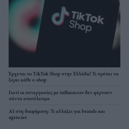
Έρχεται το TikTok Shop στην Ελλάδα! Τι πρέπει να
ξέρει κάθε e-shop
Γιατί οι συνεργασίες με influencers δεν φέρνουν
πάντα αποτέλεσμα
AI στη διαφήμιση: Τι αλλάζει για brands και
agencies