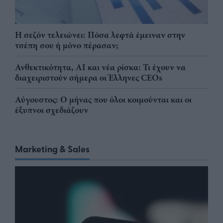
Η σεζόν τελειώνει: Πόσα λεφτά έμειναν στην
τσέπη σου ή μόνο πέρασαν;
Ανθεκτικότητα, AI και νέα ρίσκα: Τι έχουν να
διαχειριστούν σήμερα οι Έλληνες CEOs
Αύγουστος: Ο μήνας που όλοι κοιμούνται και οι
έξυπνοι σχεδιάζουν
Marketing & Sales