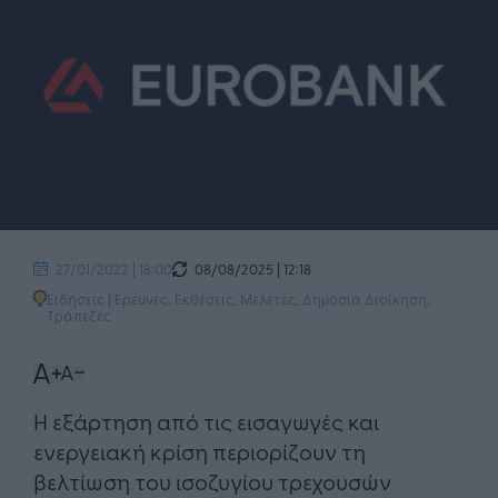
08/08/2025 | 12:18
27/01/2022 | 18:00
Ειδήσεις
|
Έρευνες, Εκθέσεις, Μελέτες
,
Δημόσια Διοίκηση
,
Τράπεζες
Η εξάρτηση από τις εισαγωγές και
ενεργειακή κρίση περιορίζουν τη
βελτίωση του ισοζυγίου τρεχουσών