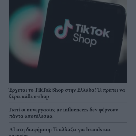
Έρχεται το TikTok Shop στην Ελλάδα! Τι πρέπει να
ξέρει κάθε e-shop
Γιατί οι συνεργασίες με influencers δεν φέρνουν
πάντα αποτέλεσμα
AI στη διαφήμιση: Τι αλλάζει για brands και
agencies