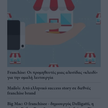
Franchise: Οι προμηθευτές μιας αλυσίδας «κλειδί»
για την ομαλή λειτουργία
Mailo’s: Από ελληνικό success story σε διεθνές
franchise brand
Big Mac: Ο franchisee - δημιουργός Delligatti, η