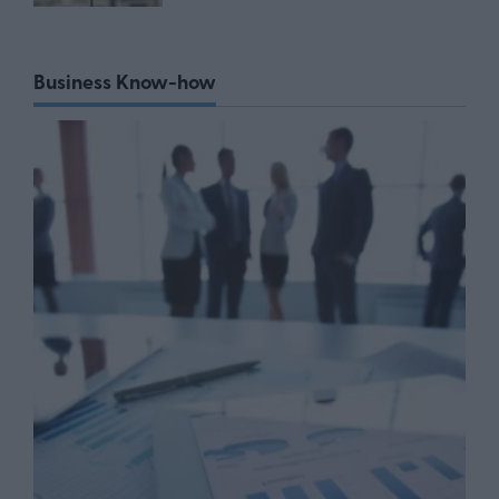
Business Know-how