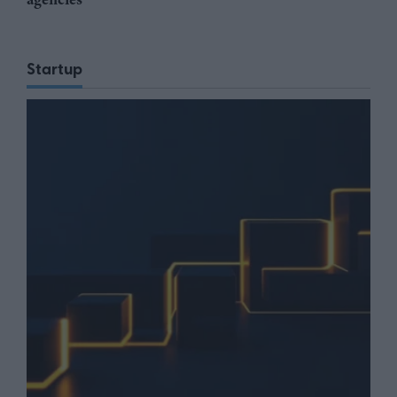
Startup