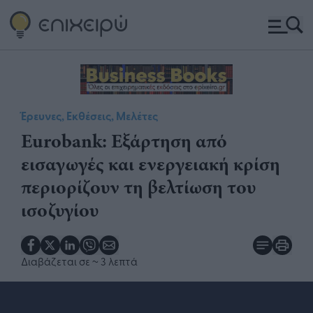
Έρευνες, Εκθέσεις, Μελέτες
Eurobank: Εξάρτηση από
εισαγωγές και ενεργειακή κρίση
περιορίζουν τη βελτίωση του
ισοζυγίου
Διαβάζεται σε
~ 3 λεπτά