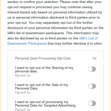
section to confirm your selection. Please note that after your
opt-out request is processed you may continue seeing
interest-based ads based on personal information utilized by
us or personal information disclosed to third parties prior to
your opt-out. You may separately opt-out of the further
disclosure of your personal information by third parties on the
IAB’s list of downstream participants. This information may
also be disclosed by us to third parties on the
IAB’s List of
Downstream Participants
that may further disclose it to other
third parties.
Personal Data Processing Opt Outs
I want to opt-out of the Sharing of my
personal data.
Opted In
I want to opt-out of the Sale of my
Personal Data.
Opted In
I want to opt-out of processing my
Personal Data for Targeted Advertising.
Opted In