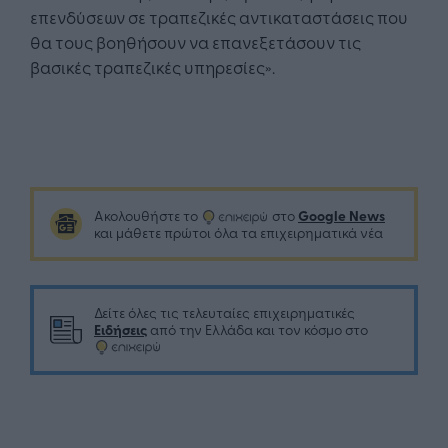
επενδύσεων σε τραπεζικές αντικαταστάσεις που
θα τους βοηθήσουν να επανεξετάσουν τις
βασικές τραπεζικές υπηρεσίες».
Google News
Ακολουθήστε το
στο
και μάθετε πρώτοι όλα τα επιχειρηματικά νέα
Δείτε όλες τις τελευταίες επιχειρηματικές
Ειδήσεις
από την Ελλάδα και τον κόσμο στο