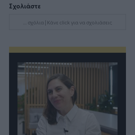
Σχολιάστε
... σχόλια
| Κάνε click για να σχολιάσεις