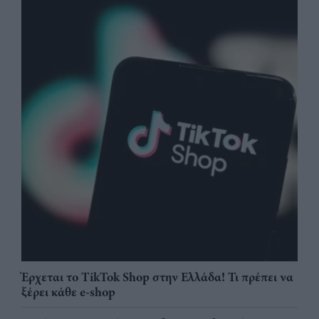
Έρχεται το TikTok Shop στην Ελλάδα! Τι πρέπει να
ξέρει κάθε e-shop