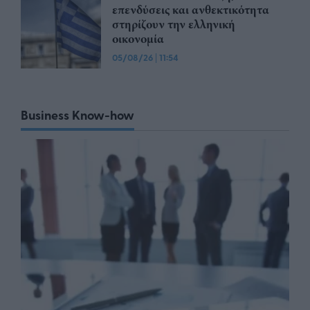
επενδύσεις και ανθεκτικότητα
στηρίζουν την ελληνική
οικονομία
05/08/26
|
11:54
Business Know-how