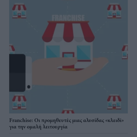
Franchise: Οι προμηθευτές μιας αλυσίδας «κλειδί»
για την ομαλή λειτουργία