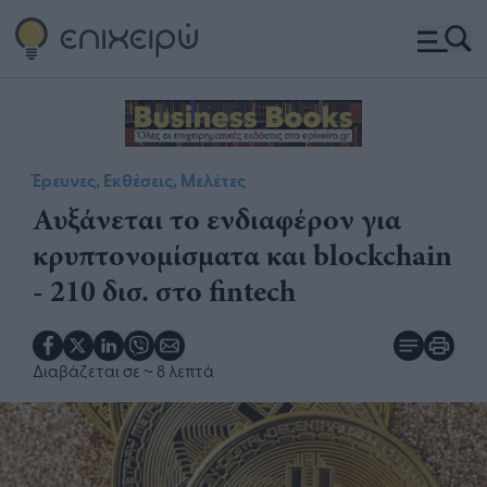
Έρευνες, Εκθέσεις, Μελέτες
Αυξάνεται το ενδιαφέρον για
κρυπτονομίσματα και blockchain
- 210 δισ. στο fintech
Διαβάζεται σε
~ 8 λεπτά