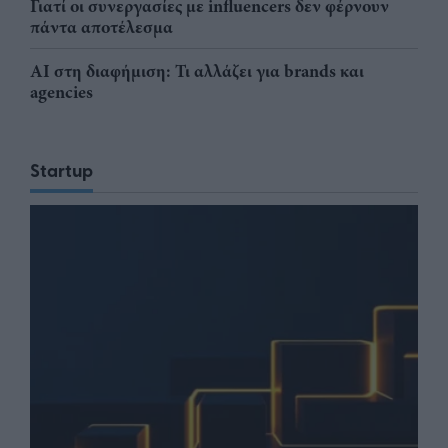
Γιατί οι συνεργασίες με influencers δεν φέρνουν
πάντα αποτέλεσμα
AI στη διαφήμιση: Τι αλλάζει για brands και
agencies
Startup