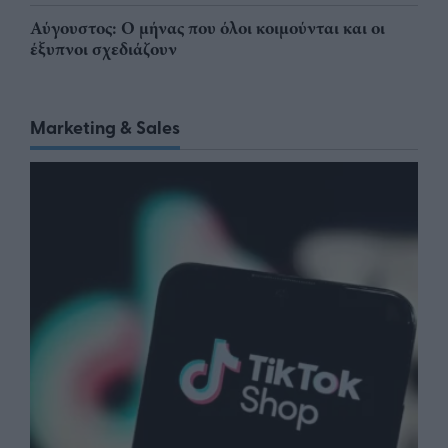
Αύγουστος: Ο μήνας που όλοι κοιμούνται και οι
έξυπνοι σχεδιάζουν
Marketing & Sales