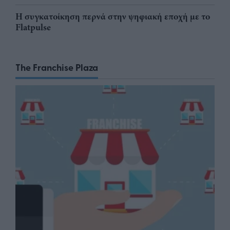
Η συγκατοίκηση περνά στην ψηφιακή εποχή με το
Flatpulse
The Franchise Plaza