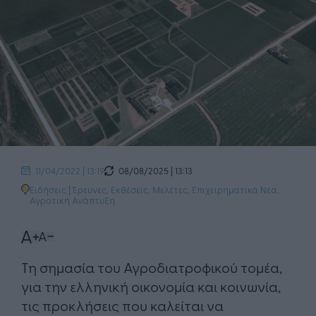
08/08/2025 | 13:13
11/04/2022 | 13:19
Ειδήσεις
|
Έρευνες, Εκθέσεις, Μελέτες
,
Επιχειρηματικά Νέα
,
Αγροτική Ανάπτυξη
​Τη σημασία του Αγροδιατροφικού τομέα,
για την ελληνική οικονομία και κοινωνία,
τις προκλήσεις που καλείται να