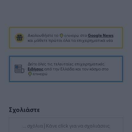
Google News
Ακολουθήστε το
στο
και μάθετε πρώτοι όλα τα επιχειρηματικά νέα
Δείτε όλες τις τελευταίες επιχειρηματικές
Ειδήσεις
από την Ελλάδα και τον κόσμο στο
Σχολιάστε
... σχόλια
| Κάνε click για να σχολιάσεις