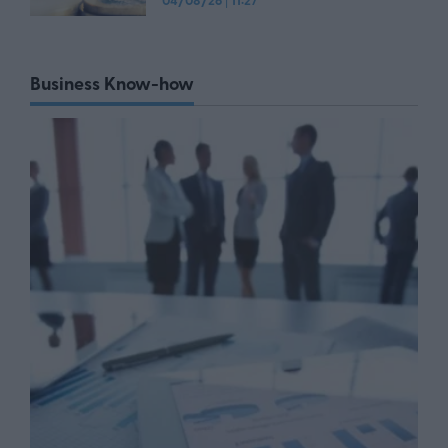
Business Know-how