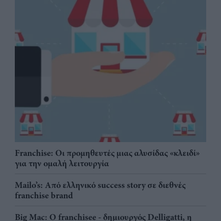
Franchise: Οι προμηθευτές μιας αλυσίδας «κλειδί»
για την ομαλή λειτουργία
Mailo’s: Από ελληνικό success story σε διεθνές
franchise brand
Big Mac: Ο franchisee - δημιουργός Delligatti, η