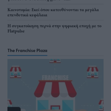
Καινοτομία: Εκεί όπου κατευθύνονται τα μεγάλα
επενδυτικά κεφάλαια
Η συγκατοίκηση περνά στην ψηφιακή εποχή με το
Flatpulse
The Franchise Plaza