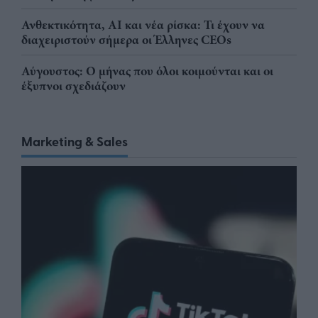
Ανθεκτικότητα, AI και νέα ρίσκα: Τι έχουν να
διαχειριστούν σήμερα οι Έλληνες CEOs
Αύγουστος: Ο μήνας που όλοι κοιμούνται και οι
έξυπνοι σχεδιάζουν
Marketing & Sales