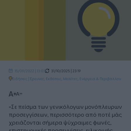
31/10/2025 | 23:19
15/09/2022 | 13:03
Ειδήσεις
|
Έρευνες, Εκθέσεις, Μελέτες
,
Ενέργεια & Περιβάλλον
«Σε πείσμα των γενικόλογων μονόπλευρων
προσεγγίσεων, περισσότερο από ποτέ μάς
χρειάζονται σήμερα ψύχραιμες φωνές,
επιστημονικές προσεγγίσεις, ειλικρινής