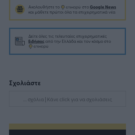
Google News
Ακολουθήστε το
στο
και μάθετε πρώτοι όλα τα επιχειρηματικά νέα
Δείτε όλες τις τελευταίες επιχειρηματικές
Ειδήσεις
από την Ελλάδα και τον κόσμο στο
Σχολιάστε
... σχόλια
| Κάνε click για να σχολιάσεις