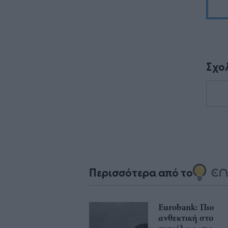
Σχο
Περισσότερα από το
Eurobank: Πιο
ανθεκτική στο