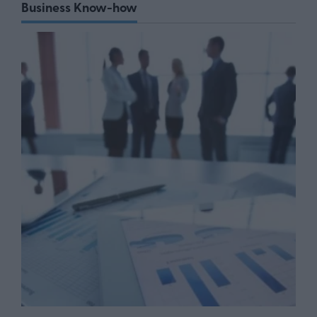
Business Know-how