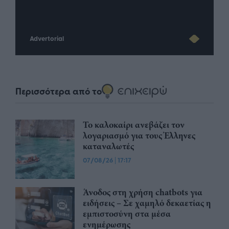
Advertorial
Περισσότερα από το
Το καλοκαίρι ανεβάζει τον
λογαριασμό για τους Έλληνες
καταναλωτές
07/08/26
|
17:17
Άνοδος στη χρήση chatbots για
ειδήσεις – Σε χαμηλό δεκαετίας η
εμπιστοσύνη στα μέσα
ενημέρωσης