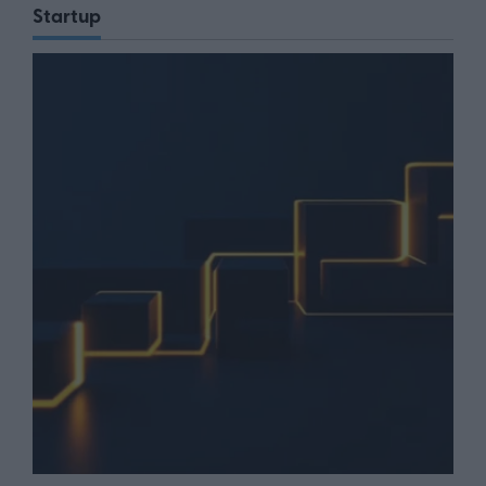
Startup