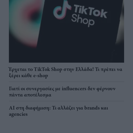
Έρχεται το TikTok Shop στην Ελλάδα! Τι πρέπει να
ξέρει κάθε e-shop
Γιατί οι συνεργασίες με influencers δεν φέρνουν
πάντα αποτέλεσμα
AI στη διαφήμιση: Τι αλλάζει για brands και
agencies