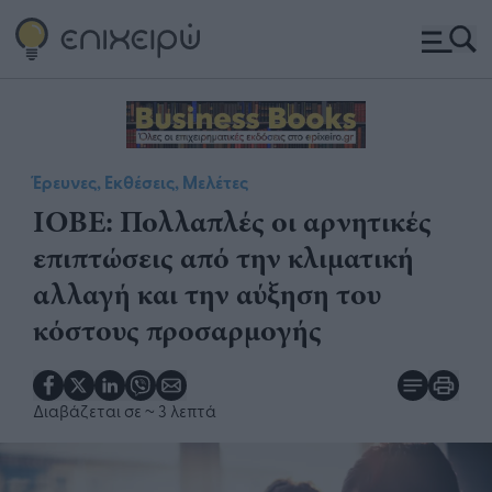
Έρευνες, Εκθέσεις, Μελέτες
ΙΟΒΕ: Πολλαπλές οι αρνητικές
επιπτώσεις από την κλιματική
αλλαγή και την αύξηση του
κόστους προσαρμογής
Διαβάζεται σε
~ 3 λεπτά