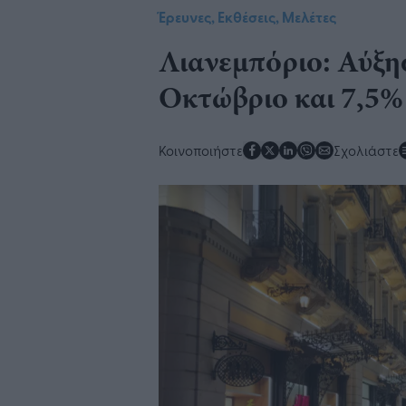
Έρευνες, Εκθέσεις, Μελέτες
Λιανεμπόριο: Αύξη
Οκτώβριο και 7,5% 
Κοινοποιήστε
Σχολιάστε