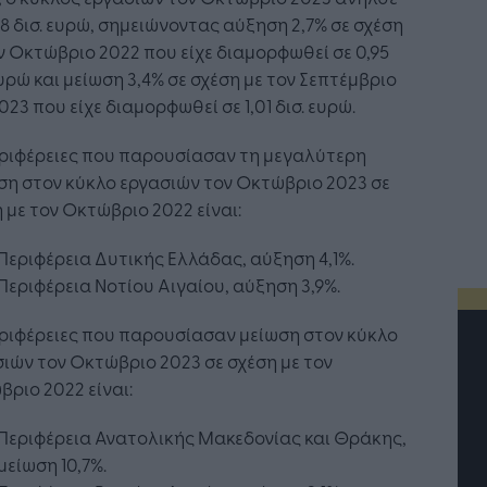
98 δισ. ευρώ, σημειώνοντας αύξηση 2,7% σε σχέση
ν Οκτώβριο 2022 που είχε διαμορφωθεί σε 0,95
ευρώ και μείωση 3,4% σε σχέση με τον Σεπτέμβριο
023 που είχε διαμορφωθεί σε 1,01 δισ. ευρώ.
εριφέρειες που παρουσίασαν τη μεγαλύτερη
η στον κύκλο εργασιών τον Οκτώβριο 2023 σε
 με τον Οκτώβριο 2022 είναι:
Περιφέρεια Δυτικής Ελλάδας, αύξηση 4,1%.
Περιφέρεια Νοτίου Αιγαίου, αύξηση 3,9%.
ριφέρειες που παρουσίασαν μείωση στον κύκλο
ιών τον Οκτώβριο 2023 σε σχέση με τον
ριο 2022 είναι:
Περιφέρεια Ανατολικής Μακεδονίας και Θράκης,
μείωση 10,7%.