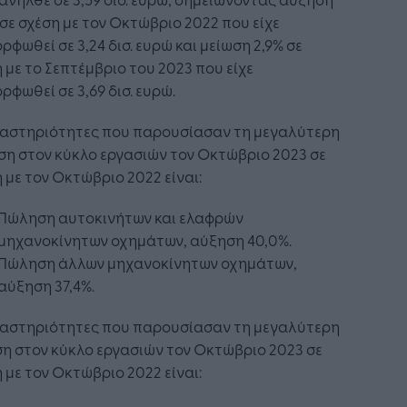
 σε σχέση με τον Οκτώβριο 2022 που είχε
ρφωθεί σε 3,24 δισ. ευρώ και μείωση 2,9% σε
 με το Σεπτέμβριο του 2023 που είχε
ρφωθεί σε 3,69 δισ. ευρώ.
ραστηριότητες που παρουσίασαν τη μεγαλύτερη
η στον κύκλο εργασιών τον Οκτώβριο 2023 σε
 με τον Οκτώβριο 2022 είναι:
Πώληση αυτοκινήτων και ελαφρών
μηχανοκίνητων οχημάτων, αύξηση 40,0%.
Πώληση άλλων μηχανοκίνητων οχημάτων,
αύξηση 37,4%.
ραστηριότητες που παρουσίασαν τη μεγαλύτερη
η στον κύκλο εργασιών τον Οκτώβριο 2023 σε
 με τον Οκτώβριο 2022 είναι: