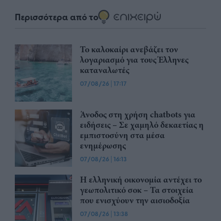
Περισσότερα από το
Το καλοκαίρι ανεβάζει τον
λογαριασμό για τους Έλληνες
καταναλωτές
07/08/26
|
17:17
Άνοδος στη χρήση chatbots για
ειδήσεις – Σε χαμηλό δεκαετίας η
εμπιστοσύνη στα μέσα
ενημέρωσης
07/08/26
|
16:13
Η ελληνική οικονομία αντέχει το
γεωπολιτικό σοκ – Τα στοιχεία
που ενισχύουν την αισιοδοξία
07/08/26
|
13:38