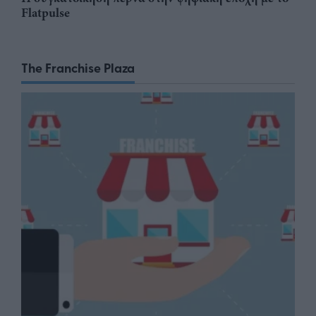
Flatpulse
The Franchise Plaza