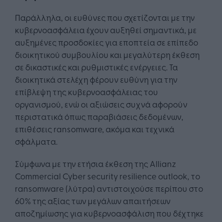
Παράλληλα, οι ευθύνες που σχετίζονται με την
κυβερνοασφάλεια έχουν αυξηθεί σημαντικά, με
αυξημένες προσδοκίες για εποπτεία σε επίπεδο
διοικητικού συμβουλίου και μεγαλύτερη έκθεση
σε δικαστικές και ρυθμιστικές ενέργειες. Τα
διοικητικά στελέχη φέρουν ευθύνη για την
επίβλεψη της κυβερνοασφάλειας του
οργανισμού, ενώ οι αξιώσεις συχνά αφορούν
περιστατικά όπως παραβιάσεις δεδομένων,
επιθέσεις ransomware, ακόμα και τεχνικά
σφάλματα.
Σύμφωνα με την ετήσια έκθεση της Allianz
Commercial Cyber security resilience outlook, το
ransomware (λύτρα) αντιστοιχούσε περίπου στο
60% της αξίας των μεγάλων απαιτήσεων
αποζημίωσης για κυβερνοασφάλιση που δέχτηκε