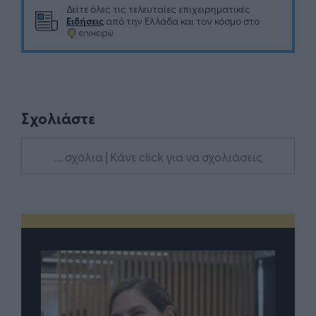
Δείτε όλες τις τελευταίες επιχειρηματικές
Ειδήσεις
από την Ελλάδα και τον κόσμο στο
Σχολιάστε
... σχόλια
| Κάνε click για να σχολιάσεις