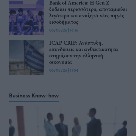
Bank of America: Η Gen Z
ξoδεύει περισσότερο, αποταμιεύει
λιγότερο και αναζητά νέες πηγές
εισοδήματος
05/08/26
|
16:16
ICAP CRIF: Ανάπτυξη,
επενδύσεις και ανθεκτικότητα
στηρίζουν την ελληνική
οικονομία
05/08/26
|
11:54
Business Know-how