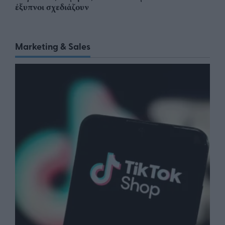
έξυπνοι σχεδιάζουν
Marketing & Sales