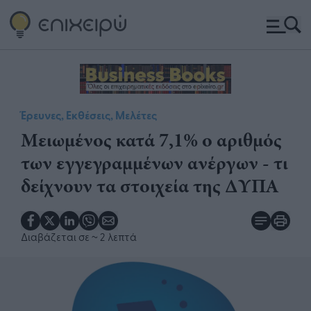
Έρευνες, Εκθέσεις, Μελέτες
Μειωμένος κατά 7,1% ο αριθμός
των εγγεγραμμένων ανέργων - τι
δείχνουν τα στοιχεία της ΔΥΠΑ
Διαβάζεται σε
~ 2 λεπτά