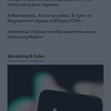
τσέπη σου ή μόνο πέρασαν;
Ανθεκτικότητα, AI και νέα ρίσκα: Τι έχουν να
διαχειριστούν σήμερα οι Έλληνες CEOs
Αύγουστος: Ο μήνας που όλοι κοιμούνται και οι
έξυπνοι σχεδιάζουν
Marketing & Sales