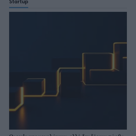
Startup