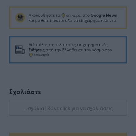
Google News
Ακολουθήστε το
στο
και μάθετε πρώτοι όλα τα επιχειρηματικά νέα
Δείτε όλες τις τελευταίες επιχειρηματικές
Ειδήσεις
από την Ελλάδα και τον κόσμο στο
Σχολιάστε
... σχόλια
| Κάνε click για να σχολιάσεις