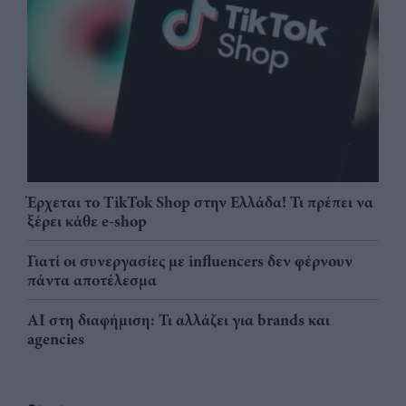
Έρχεται το TikTok Shop στην Ελλάδα! Τι πρέπει να
ξέρει κάθε e-shop
Γιατί οι συνεργασίες με influencers δεν φέρνουν
πάντα αποτέλεσμα
AI στη διαφήμιση: Τι αλλάζει για brands και
agencies