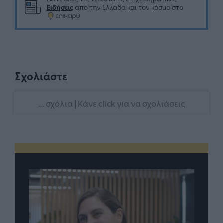
Ειδήσεις
από την Ελλάδα και τον κόσμο στο
Σχολιάστε
... σχόλια
| Κάνε click για να σχολιάσεις