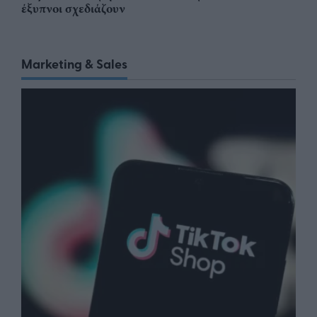
έξυπνοι σχεδιάζουν
Marketing & Sales