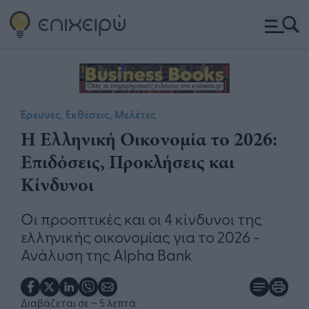
Έρευνες, Εκθέσεις, Μελέτες
Η Ελληνική Οικονομία το 2026:
Επιδόσεις, Προκλήσεις και
Κίνδυνοι
Οι προοπτικές και οι 4 κίνδυνοι της
ελληνικής οικονομίας για το 2026 -
Ανάλυση της Alpha Bank
Διαβάζεται σε
~ 5 λεπτά