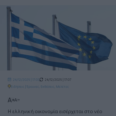
24/12/2025 | 17:07
24/12/2025 | 17:03
Ειδήσεις
|
Έρευνες, Εκθέσεις, Μελέτες
Η ελληνική οικονομία εισέρχεται στο νέο