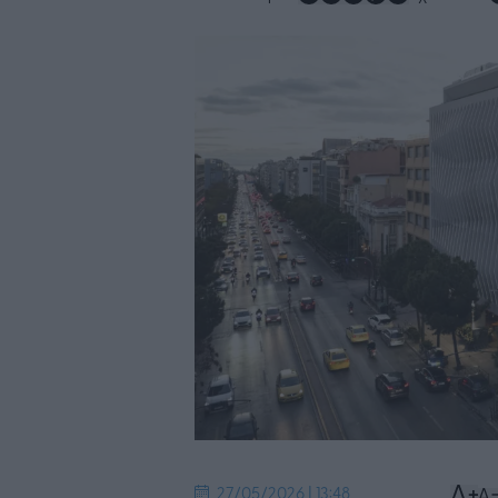
27/05/2026 | 13:48