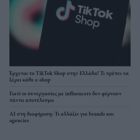
Έρχεται το TikTok Shop στην Ελλάδα! Τι πρέπει να
ξέρει κάθε e-shop
Γιατί οι συνεργασίες με influencers δεν φέρνουν
πάντα αποτέλεσμα
AI στη διαφήμιση: Τι αλλάζει για brands και
agencies