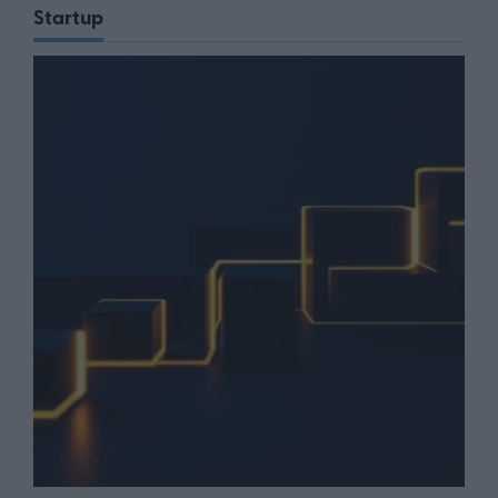
Startup