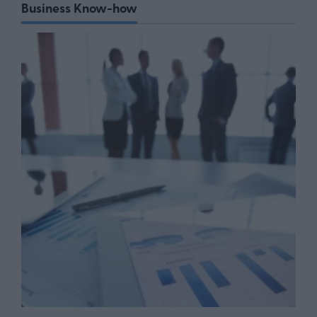
Business Know-how