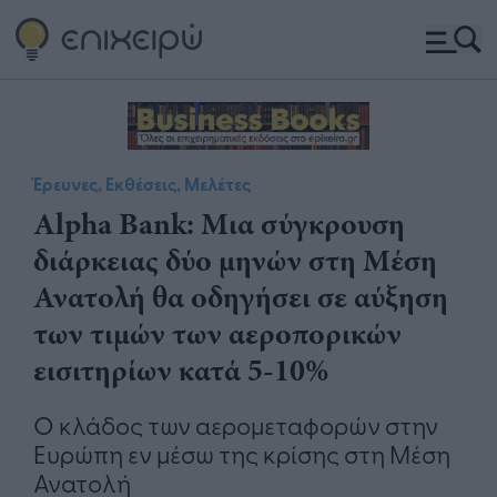
Έρευνες, Εκθέσεις, Μελέτες
Alpha Bank: Mια σύγκρουση
διάρκειας δύο μηνών στη Μέση
Ανατολή θα οδηγήσει σε αύξηση
των τιμών των αεροπορικών
εισιτηρίων κατά 5-10%
Ο κλάδος των αερομεταφορών στην
Ευρώπη εν μέσω της κρίσης στη Μέση
Ανατολή