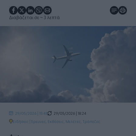
Διαβάζεται σε
~ 3 λεπτά
29/05/2026 | 18:24
29/05/2026 | 15:48
Ειδήσεις
|
Έρευνες, Εκθέσεις, Μελέτες
,
Τράπεζες