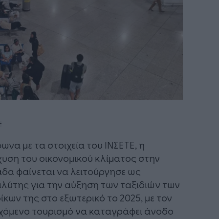
ωνα με τα στοιχεία του ΙΝΣΕΤΕ, η
χυση του οικονομικού κλίματος στην
δα φαίνεται να λειτούργησε ως
λύτης για την αύξηση των ταξιδιών των
ίκων της στο εξωτερικό το 2025, με τον
χόμενο τουρισμό να καταγράφει άνοδο