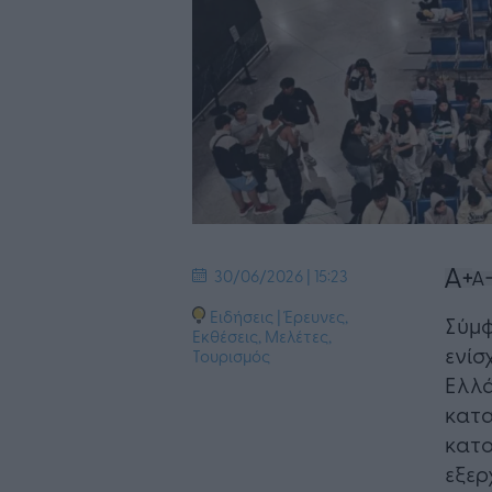
30/06/2026 | 15:23
Ειδήσεις
|
Έρευνες,
Σύμφ
Εκθέσεις, Μελέτες
,
ενίσ
Τουρισμός
Ελλά
κατα
κατο
εξερ