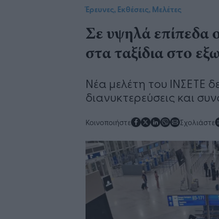
Έρευνες, Εκθέσεις, Μελέτες
Σε υψηλά επίπεδα 
στα ταξίδια στο εξ
Νέα μελέτη του ΙΝΣΕΤΕ δ
διανυκτερεύσεις και συν
Κοινοποιήστε
Σχολιάστε