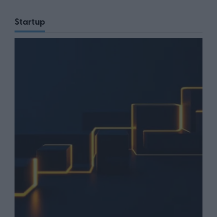
Startup