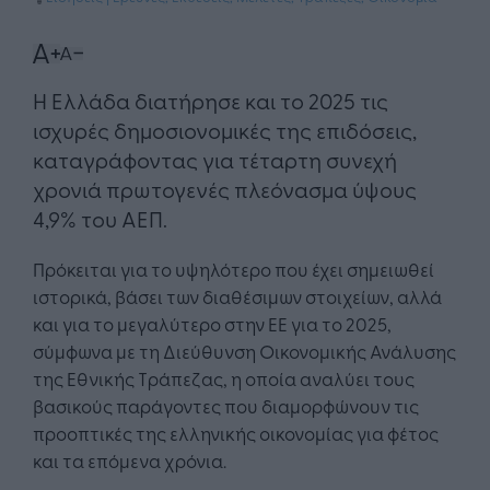
Η Ελλάδα διατήρησε και το 2025 τις
ισχυρές δημοσιονομικές της επιδόσεις,
καταγράφοντας για τέταρτη συνεχή
χρονιά πρωτογενές πλεόνασμα ύψους
4,9% του ΑΕΠ.
Πρόκειται για το υψηλότερο που έχει σημειωθεί
ιστορικά, βάσει των διαθέσιμων στοιχείων, αλλά
και για το μεγαλύτερο στην ΕΕ για το 2025,
σύμφωνα με τη Διεύθυνση Οικονομικής Ανάλυσης
της Εθνικής Τράπεζας, η οποία αναλύει τους
βασικούς παράγοντες που διαμορφώνουν τις
προοπτικές της ελληνικής οικονομίας για φέτος
και τα επόμενα χρόνια.