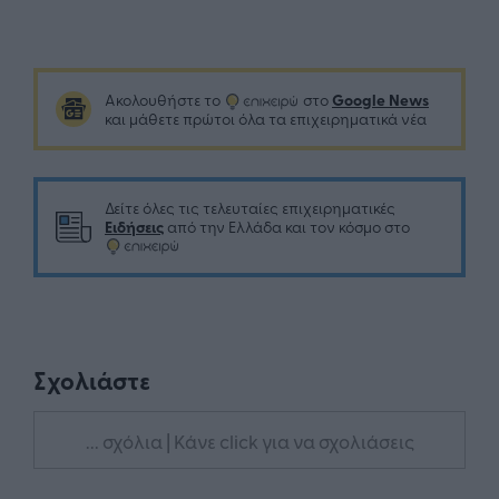
Google News
Ακολουθήστε το
στο
και μάθετε πρώτοι όλα τα επιχειρηματικά νέα
Δείτε όλες τις τελευταίες επιχειρηματικές
Ειδήσεις
από την Ελλάδα και τον κόσμο στο
Σχολιάστε
... σχόλια
| Κάνε click για να σχολιάσεις