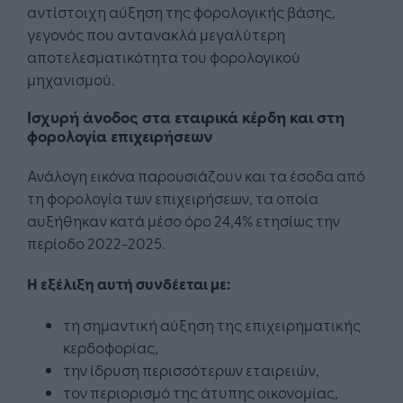
αντίστοιχη αύξηση της φορολογικής βάσης,
γεγονός που αντανακλά μεγαλύτερη
αποτελεσματικότητα του φορολογικού
μηχανισμού.
Ισχυρή άνοδος στα εταιρικά κέρδη και στη
φορολογία επιχειρήσεων
Ανάλογη εικόνα παρουσιάζουν και τα έσοδα από
τη φορολογία των επιχειρήσεων, τα οποία
αυξήθηκαν κατά μέσο όρο 24,4% ετησίως την
περίοδο 2022-2025.
Η εξέλιξη αυτή συνδέεται με:
τη σημαντική αύξηση της επιχειρηματικής
κερδοφορίας,
την ίδρυση περισσότερων εταιρειών,
τον περιορισμό της άτυπης οικονομίας,