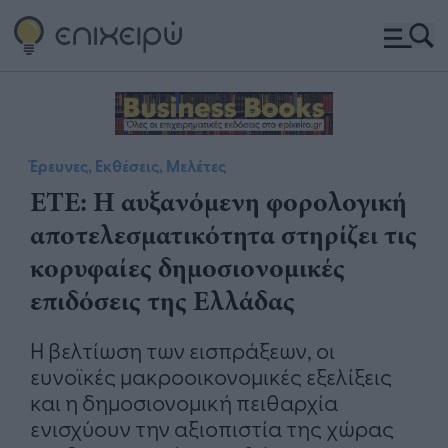
Έρευνες, Εκθέσεις, Μελέτες
ΕΤΕ: Η αυξανόμενη φορολογική
αποτελεσματικότητα στηρίζει τις
κορυφαίες δημοσιονομικές
επιδόσεις της Ελλάδας
Η βελτίωση των εισπράξεων, οι
ευνοϊκές μακροοικονομικές εξελίξεις
και η δημοσιονομική πειθαρχία
ενισχύουν την αξιοπιστία της χώρας