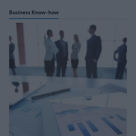
Business Know-how