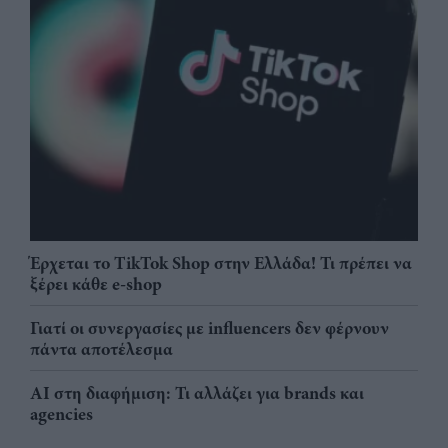
Έρχεται το TikTok Shop στην Ελλάδα! Τι πρέπει να
ξέρει κάθε e-shop
Γιατί οι συνεργασίες με influencers δεν φέρνουν
πάντα αποτέλεσμα
AI στη διαφήμιση: Τι αλλάζει για brands και
agencies