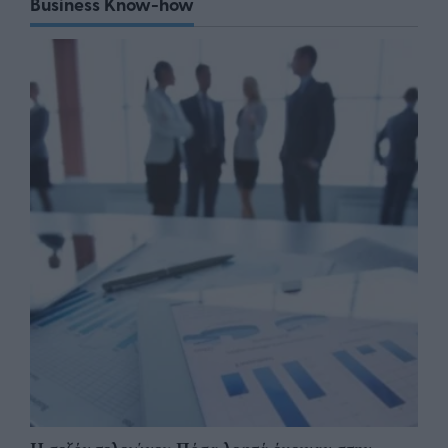
Business Know-how