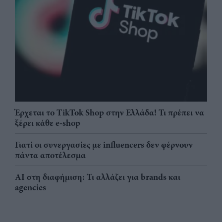
Έρχεται το TikTok Shop στην Ελλάδα! Τι πρέπει να
ξέρει κάθε e-shop
Γιατί οι συνεργασίες με influencers δεν φέρνουν
πάντα αποτέλεσμα
AI στη διαφήμιση: Τι αλλάζει για brands και
agencies