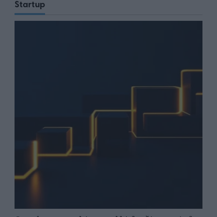
Startup