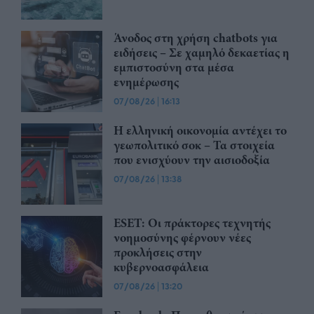
Άνοδος στη χρήση chatbots για
ειδήσεις – Σε χαμηλό δεκαετίας η
εμπιστοσύνη στα μέσα
ενημέρωσης
07/08/26
|
16:13
Η ελληνική οικονομία αντέχει το
γεωπολιτικό σοκ – Τα στοιχεία
που ενισχύουν την αισιοδοξία
07/08/26
|
13:38
ESET: Οι πράκτορες τεχνητής
νοημοσύνης φέρνουν νέες
προκλήσεις στην
κυβερνοασφάλεια
07/08/26
|
13:20