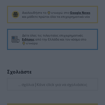
Google News
Ακολουθήστε το
στο
και μάθετε πρώτοι όλα τα επιχειρηματικά νέα
Δείτε όλες τις τελευταίες επιχειρηματικές
Ειδήσεις
από την Ελλάδα και τον κόσμο στο
Σχολιάστε
... σχόλια
| Κάνε click για να σχολιάσεις