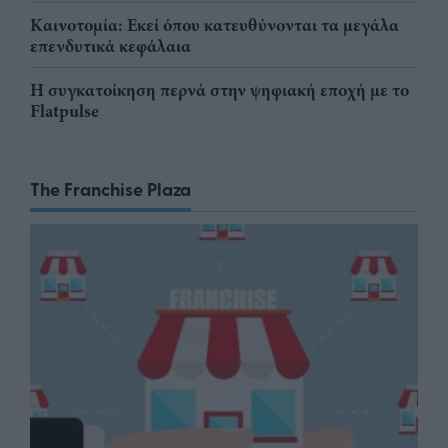
Καινοτομία: Εκεί όπου κατευθύνονται τα μεγάλα
επενδυτικά κεφάλαια
Η συγκατοίκηση περνά στην ψηφιακή εποχή με το
Flatpulse
The Franchise Plaza