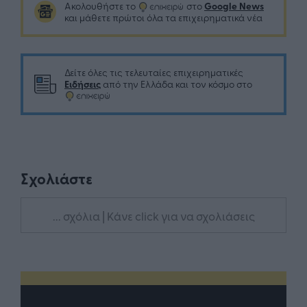
Google News
Ακολουθήστε το
στο
και μάθετε πρώτοι όλα τα επιχειρηματικά νέα
Δείτε όλες τις τελευταίες επιχειρηματικές
Ειδήσεις
από την Ελλάδα και τον κόσμο στο
Σχολιάστε
... σχόλια
| Κάνε click για να σχολιάσεις