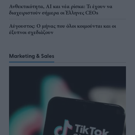
Ανθεκτικότητα, AI και νέα ρίσκα: Τι έχουν να
διαχειριστούν σήμερα οι Έλληνες CEOs
Αύγουστος: Ο μήνας που όλοι κοιμούνται και οι
έξυπνοι σχεδιάζουν
Marketing & Sales