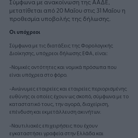
Σύμφωνα με ανακοίνωση της ΑΑΔΕ,
μετατίθεται από 20 Μαΐου στις 31 Μαΐου η
προθεσμία υποβολής της δήλωσης.
Οι υπόχρεοι
Σύμφωνα με τις διατάξεις της Φορολογικής
Διοίκησης, υπόχρεοι δήλωσης ΕΦΑ, είναι:
-Νομικές οντότητες και νομικά πρόσωπα που
είναι υπόχρεα στο φόρο.
-Ανώνυμες εταιρείες και εταιρείες περιορισμένης
ευθύνης οι οποίες έχουν ως σκοπό, σύμφωνα με το
καταστατικό τους, την αγορά, διαχείριση,
επένδυση και εκμετάλλευση ακινήτων.
-Ναυτιλιακές επιχειρήσεις που έχουν
εγκαταστήσει γραφεία στην Ελλάδα και