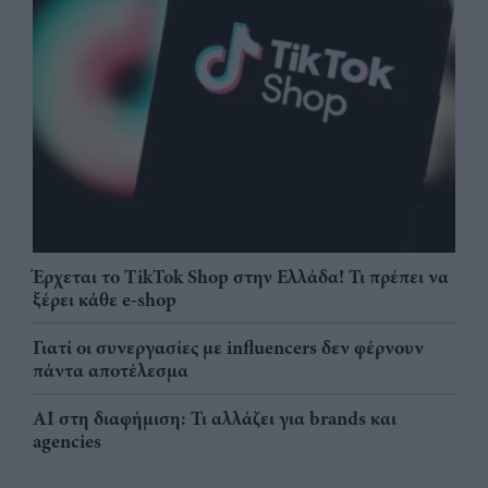
Έρχεται το TikTok Shop στην Ελλάδα! Τι πρέπει να
ξέρει κάθε e-shop
Γιατί οι συνεργασίες με influencers δεν φέρνουν
πάντα αποτέλεσμα
AI στη διαφήμιση: Τι αλλάζει για brands και
agencies