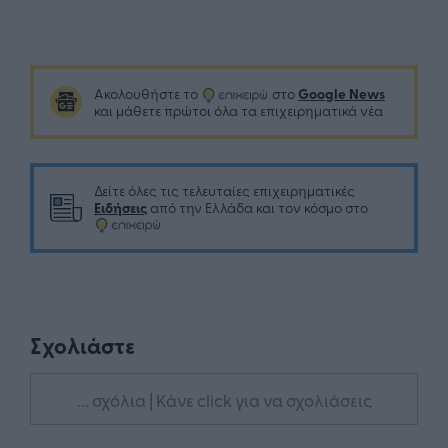
Google News
Ακολουθήστε το
στο
και μάθετε πρώτοι όλα τα επιχειρηματικά νέα
Δείτε όλες τις τελευταίες επιχειρηματικές
Ειδήσεις
από την Ελλάδα και τον κόσμο στο
Σχολιάστε
... σχόλια
| Κάνε click για να σχολιάσεις