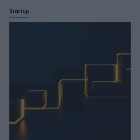
Startup