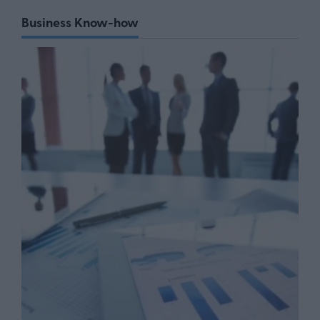
Business Know-how