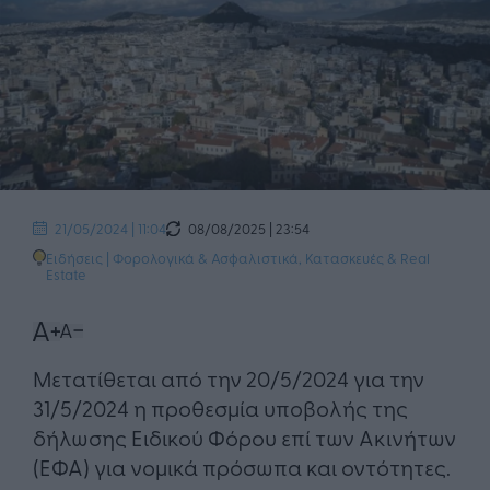
08/08/2025 | 23:54
21/05/2024 | 11:04
Ειδήσεις
|
Φορολογικά & Ασφαλιστικά
,
Κατασκευές & Real
Estate
Μετατίθεται από την 20/5/2024 για την
31/5/2024 η προθεσμία υποβολής της
δήλωσης Ειδικού Φόρου επί των Ακινήτων
(ΕΦΑ) για νομικά πρόσωπα και οντότητες.