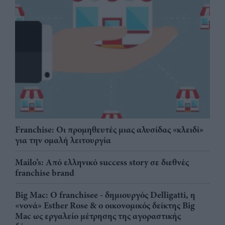
Franchise: Οι προμηθευτές μιας αλυσίδας «κλειδί»
για την ομαλή λειτουργία
Mailo’s: Από ελληνικό success story σε διεθνές
franchise brand
Big Mac: Ο franchisee - δημιουργός Delligatti, η
«νονά» Esther Rose & ο οικονομικός δείκτης Big
Mac ως εργαλείο μέτρησης της αγοραστικής