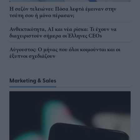
Η σεζόν τελειώνει: Πόσα λεφτά έμειναν στην
τσέπη σου ή μόνο πέρασαν;
Ανθεκτικότητα, AI και νέα ρίσκα: Τι έχουν να
διαχειριστούν σήμερα οι Έλληνες CEOs
Αύγουστος: Ο μήνας που όλοι κοιμούνται και οι
έξυπνοι σχεδιάζουν
Marketing & Sales