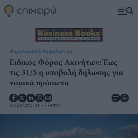
Φορολογικά & Ασφαλιστικά
Ειδικός Φόρος Ακινήτων: Έως
τις 31/5 η υποβολή δήλωσης για
νομικά πρόσωπα
Διαβάζεται σε
~ 2 λεπτά