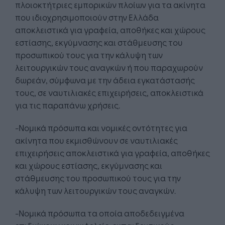
πλοιοκτήτριες εμπορικών πλοίων για τα ακίνητα
που ιδιοχρησιμοποιούν στην Ελλάδα
αποκλειστικά για γραφεία, αποθήκες και χώρους
εστίασης, εκγύμνασης και στάθμευσης του
προσωπικού τους για την κάλυψη των
λειτουργικών τους αναγκών ή που παραχωρούν
δωρεάν, σύμφωνα με την άδεια εγκατάστασής
τους, σε ναυτιλιακές επιχειρήσεις, αποκλειστικά
για τις παραπάνω χρήσεις.
-Νομικά πρόσωπα και νομικές οντότητες για
ακίνητα που εκμισθώνουν σε ναυτιλιακές
επιχειρήσεις αποκλειστικά για γραφεία, αποθήκες
και χώρους εστίασης, εκγύμνασης και
στάθμευσης του προσωπικού τους για την
κάλυψη των λειτουργικών τους αναγκών.
-Νομικά πρόσωπα τα οποία αποδεδειγμένα