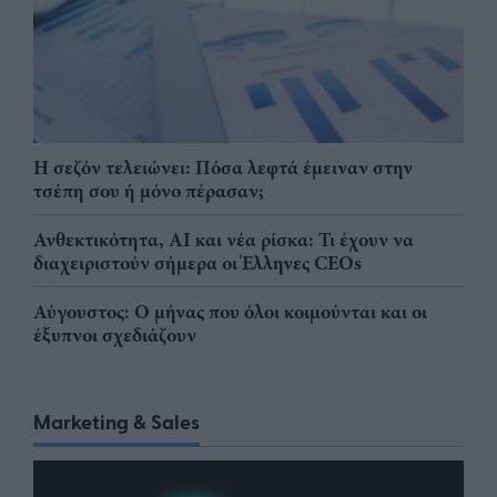
Η σεζόν τελειώνει: Πόσα λεφτά έμειναν στην
τσέπη σου ή μόνο πέρασαν;
Ανθεκτικότητα, AI και νέα ρίσκα: Τι έχουν να
διαχειριστούν σήμερα οι Έλληνες CEOs
Αύγουστος: Ο μήνας που όλοι κοιμούνται και οι
έξυπνοι σχεδιάζουν
Marketing & Sales