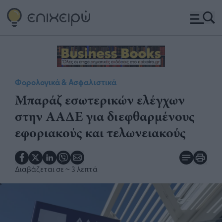
Φορολογικά & Ασφαλιστικά
Μπαράζ εσωτερικών ελέγχων
στην ΑΑΔΕ για διεφθαρμένους
εφοριακούς και τελωνειακούς
Διαβάζεται σε
~ 3 λεπτά