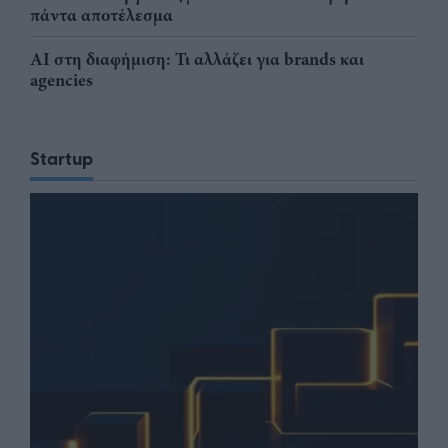
πάντα αποτέλεσμα
AI στη διαφήμιση: Τι αλλάζει για brands και
agencies
Startup