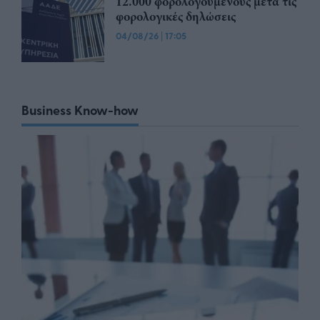
12.000 φορολογούμενους μετά τις
φορολογικές δηλώσεις
04/08/26
|
17:05
Business Know-how