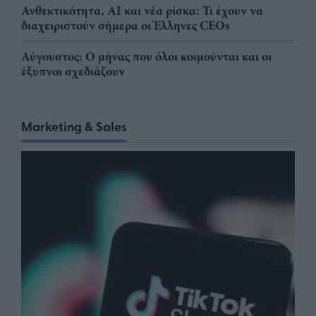
Ανθεκτικότητα, AI και νέα ρίσκα: Τι έχουν να
διαχειριστούν σήμερα οι Έλληνες CEOs
Αύγουστος: Ο μήνας που όλοι κοιμούνται και οι
έξυπνοι σχεδιάζουν
Marketing & Sales