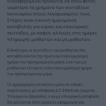
ενδιαφερόμενοι πρόκειται να δουν φέτος
νωρίτερα τα χρήματα των συντάξεων
Ιανουαρίου στους λογαριασμούς τους.
Στόχος είναι η κοινή ημερομηνία
καταβολής για κύριες και επικουρικές
συντάξεις, με σαφείς αλλαγές στις ημέρες
πληρωμής μισθωτών και μη μισθωτών.
Ειδικότερα, οι συντάξεις των μισθωτών θα
καταβάλλονται την προτελευταία εργάσιμη
ημέρα του προηγούμενου μήνα, ενώ των μη
μισθωτών τέταρτη τελευταία εργάσιμη ημέρα
του προηγούμενου μήνα
Οι ημερομηνίες αλλάζουν μόνο σε ειδικές
περιπτώσεις, με απόφαση Δ.Σ. ΕΦΚΑ και έγκριση
Υπουργείου Εργασίας, ενώ με υπουργική απόφαση
θα ορίζονται λεπτομέρειες εφαρμογής και