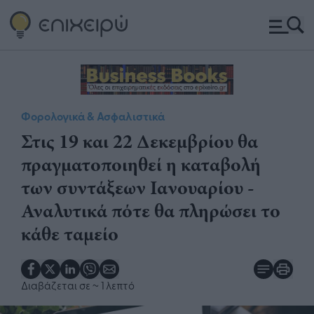
Φορολογικά & Ασφαλιστικά
Στις 19 και 22 Δεκεμβρίου θα
πραγματοποιηθεί η καταβολή
των συντάξεων Ιανουαρίου -
Αναλυτικά πότε θα πληρώσει το
κάθε ταμείο
Διαβάζεται σε
~ 1 λεπτό