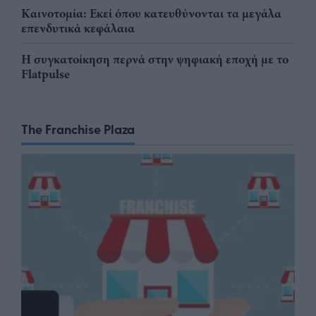
Καινοτομία: Εκεί όπου κατευθύνονται τα μεγάλα
επενδυτικά κεφάλαια
Η συγκατοίκηση περνά στην ψηφιακή εποχή με το
Flatpulse
The Franchise Plaza