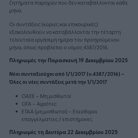
ζητήματα παροχών που δεν καταβάλλονται κάθε
μήνα.
Οι συντάξεις (κύριες και επικουρικές)
εξακολουθούν να καταβάλλονται την τέταρτη
τελευταία εργάσιμη ημέρα του προηγούμενου
μήνα, όπως προβλέπει ο νόμος 4387/2016.
Πληρωμές την Παρασκευή 19 Δεκεμβρίου 2025
Νέοι συνταξιούχοι από 1/1/2017 (ν.4387/2016) –
Όλες οι νέες συντάξεις μετά την 1/1/2017
ΟΑΕΕ – Μη μισθωτοί
ΟΓΑ – Αγρότες
ΕΤΑΑ (μη μισθωτοί) – Ελεύθεροι
επαγγελματίες / επιστήμονες
Πληρωμές τη Δευτέρα 22 Δεκεμβρίου 2025