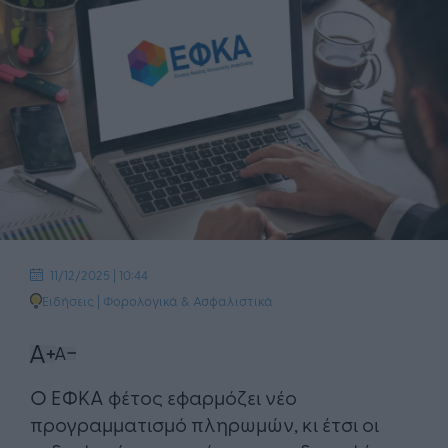
11/12/2025 | 10:44
Ειδήσεις
|
Φορολογικά & Ασφαλιστικά
Ο ΕΦΚΑ φέτος εφαρμόζει νέο
προγραμματισμό πληρωμών, κι έτσι οι