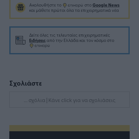
Google News
Ακολουθήστε το
στο
και μάθετε πρώτοι όλα τα επιχειρηματικά νέα
Δείτε όλες τις τελευταίες επιχειρηματικές
Ειδήσεις
από την Ελλάδα και τον κόσμο στο
Σχολιάστε
... σχόλια
| Κάνε click για να σχολιάσεις