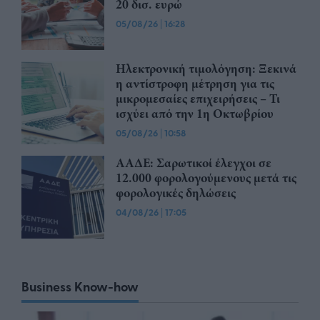
20 δισ. ευρώ
05/08/26
|
16:28
Ηλεκτρονική τιμολόγηση: Ξεκινά
η αντίστροφη μέτρηση για τις
μικρομεσαίες επιχειρήσεις – Τι
ισχύει από την 1η Οκτωβρίου
05/08/26
|
10:58
ΑΑΔΕ: Σαρωτικοί έλεγχοι σε
12.000 φορολογούμενους μετά τις
φορολογικές δηλώσεις
04/08/26
|
17:05
Business Know-how