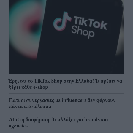
Έρχεται το TikTok Shop στην Ελλάδα! Τι πρέπει να
ξέρει κάθε e-shop
Γιατί οι συνεργασίες με influencers δεν φέρνουν
πάντα αποτέλεσμα
AI στη διαφήμιση: Τι αλλάζει για brands και
agencies