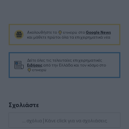
Google News
Ακολουθήστε το
στο
και μάθετε πρώτοι όλα τα επιχειρηματικά νέα
Δείτε όλες τις τελευταίες επιχειρηματικές
Ειδήσεις
από την Ελλάδα και τον κόσμο στο
Σχολιάστε
... σχόλια
| Κάνε click για να σχολιάσεις