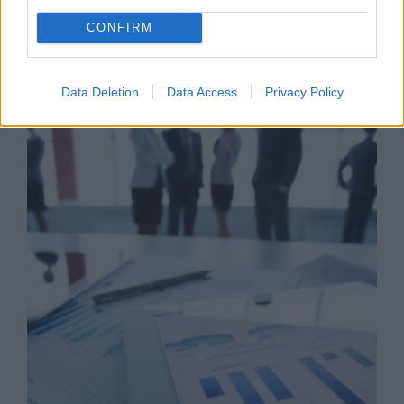
CONFIRM
Business Know-how
Data Deletion
Data Access
Privacy Policy