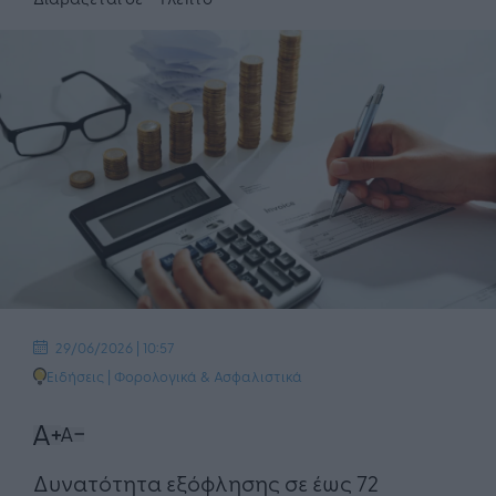
29/06/2026 | 10:57
Ειδήσεις
|
Φορολογικά & Ασφαλιστικά
Δυνατότητα εξόφλησης σε έως 72