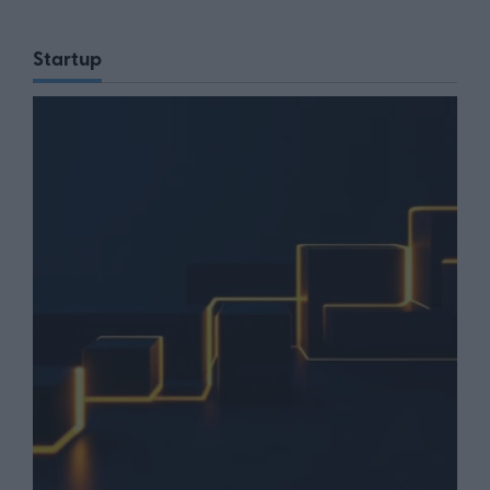
Startup