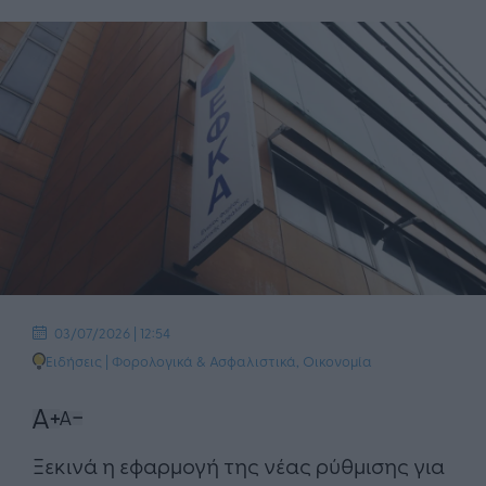
03/07/2026 | 12:54
Ειδήσεις
|
Φορολογικά & Ασφαλιστικά
,
Οικονομία
Ξεκινά η εφαρμογή της νέας ρύθμισης για