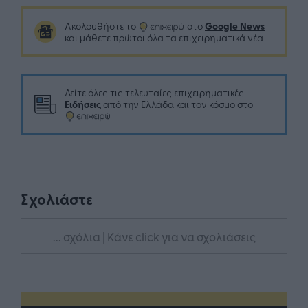
Google News
Ακολουθήστε το
στο
και μάθετε πρώτοι όλα τα επιχειρηματικά νέα
Δείτε όλες τις τελευταίες επιχειρηματικές
Ειδήσεις
από την Ελλάδα και τον κόσμο στο
Σχολιάστε
... σχόλια
| Κάνε click για να σχολιάσεις