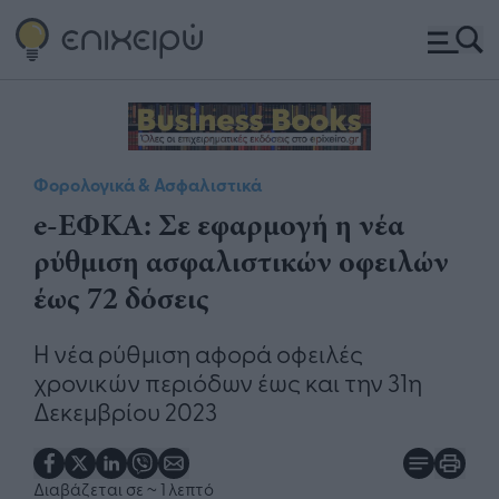
Φορολογικά & Ασφαλιστικά
e-ΕΦΚΑ: Σε εφαρμογή η νέα
ρύθμιση ασφαλιστικών οφειλών
έως 72 δόσεις
Η νέα ρύθμιση αφορά οφειλές
χρονικών περιόδων έως και την 31η
Δεκεμβρίου 2023
Διαβάζεται σε
~ 1 λεπτό