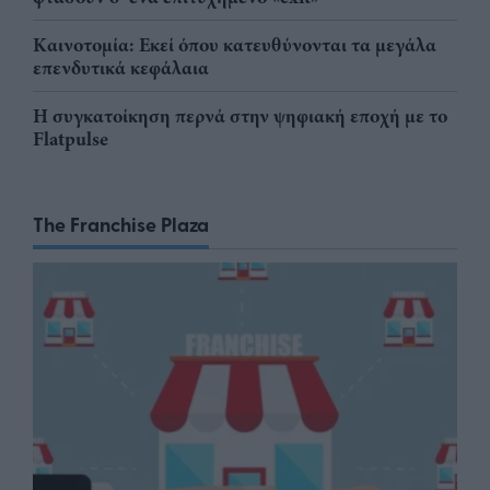
Καινοτομία: Εκεί όπου κατευθύνονται τα μεγάλα
επενδυτικά κεφάλαια
Η συγκατοίκηση περνά στην ψηφιακή εποχή με το
Flatpulse
The Franchise Plaza