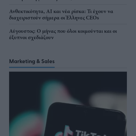
Ανθεκτικότητα, AI και νέα ρίσκα: Τι έχουν να
διαχειριστούν σήμερα οι Έλληνες CEOs
Αύγουστος: Ο μήνας που όλοι κοιμούνται και οι
έξυπνοι σχεδιάζουν
Marketing & Sales