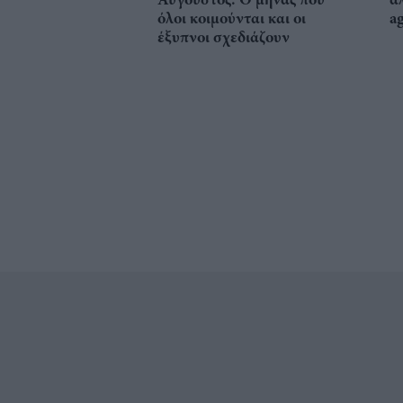
όλοι κοιμούνται και οι
a
έξυπνοι σχεδιάζουν