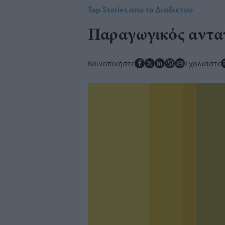
Top Stories από το Διαδίκτυο
Παραγωγικός αντα
Κοινοποιήστε
Σχολιάστε