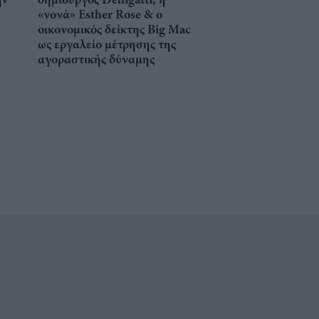
«νονά» Esther Rose & ο
οικονομικός δείκτης Big Mac
ως εργαλείο μέτρησης της
αγοραστικής δύναμης