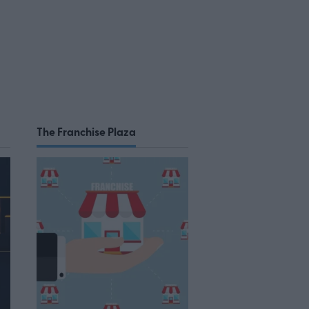
The Franchise Plaza