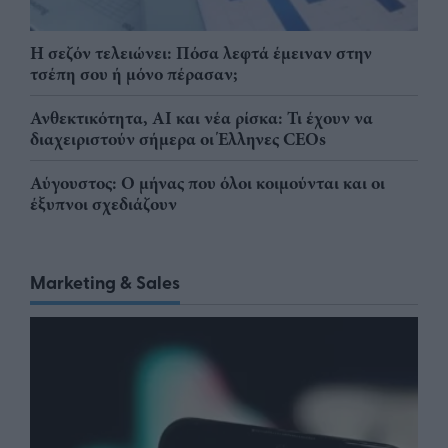
Η σεζόν τελειώνει: Πόσα λεφτά έμειναν στην
τσέπη σου ή μόνο πέρασαν;
Ανθεκτικότητα, AI και νέα ρίσκα: Τι έχουν να
διαχειριστούν σήμερα οι Έλληνες CEOs
Αύγουστος: Ο μήνας που όλοι κοιμούνται και οι
έξυπνοι σχεδιάζουν
Marketing & Sales