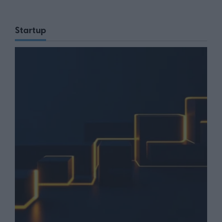
Startup