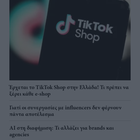
Έρχεται το TikTok Shop στην Ελλάδα! Τι πρέπει να
ξέρει κάθε e-shop
Γιατί οι συνεργασίες με influencers δεν φέρνουν
πάντα αποτέλεσμα
AI στη διαφήμιση: Τι αλλάζει για brands και
agencies