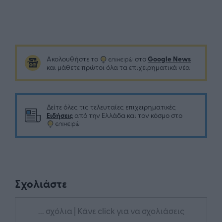
Google News
Ακολουθήστε το
στο
και μάθετε πρώτοι όλα τα επιχειρηματικά νέα
Δείτε όλες τις τελευταίες επιχειρηματικές
Ειδήσεις
από την Ελλάδα και τον κόσμο στο
Σχολιάστε
... σχόλια
| Κάνε click για να σχολιάσεις