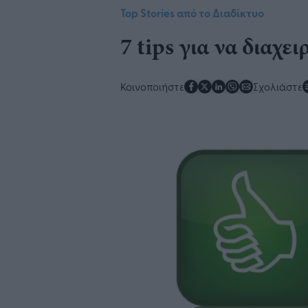
Top Stories από το Διαδίκτυο
7 tips για να διαχε
Κοινοποιήστε
Σχολιάστε