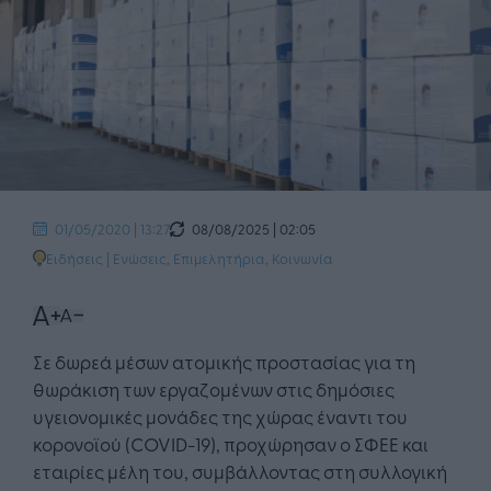
08/08/2025 | 02:05
01/05/2020 | 13:27
Ειδήσεις
|
Ενώσεις, Επιμελητήρια
,
Κοινωνία
Σε δωρεά μέσων ατομικής προστασίας για τη
θωράκιση των εργαζομένων στις δημόσιες
υγειονομικές μονάδες της χώρας έναντι του
κορονοϊού (COVID-19), προχώρησαν ο ΣΦΕΕ και
εταιρίες μέλη του, συμβάλλοντας στη συλλογική