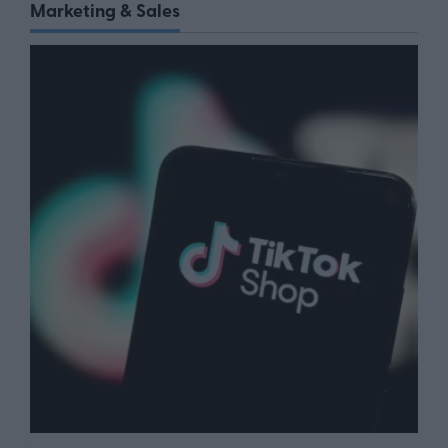
Marketing & Sales