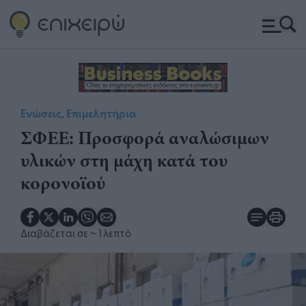
Ενώσεις, Επιμελητήρια
ΣΦΕΕ: Προσφορά αναλώσιμων
υλικών στη μάχη κατά του
κορονοϊού
Διαβάζεται σε
~ 1 λεπτό