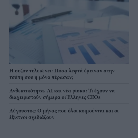
Η σεζόν τελειώνει: Πόσα λεφτά έμειναν στην
τσέπη σου ή μόνο πέρασαν;
Ανθεκτικότητα, AI και νέα ρίσκα: Τι έχουν να
διαχειριστούν σήμερα οι Έλληνες CEOs
Αύγουστος: Ο μήνας που όλοι κοιμούνται και οι
έξυπνοι σχεδιάζουν