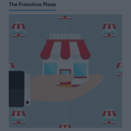
The Franchise Plaza