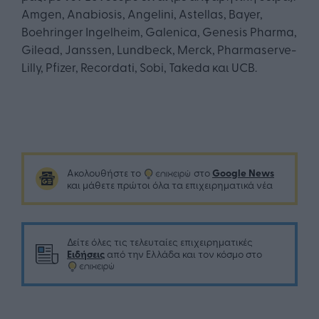
Amgen, Anabiosis, Angelini, Astellas, Bayer,
Boehringer Ingelheim, Galenica, Genesis Pharma,
Gilead, Janssen, Lundbeck, Merck, Pharmaserve-
Lilly, Pfizer, Recordati, Sobi, Takeda και UCB.
Google News
Ακολουθήστε το
στο
και μάθετε πρώτοι όλα τα επιχειρηματικά νέα
Δείτε όλες τις τελευταίες επιχειρηματικές
Ειδήσεις
από την Ελλάδα και τον κόσμο στο