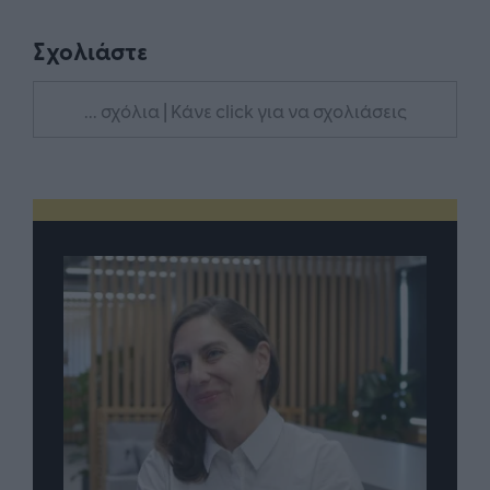
Σχολιάστε
... σχόλια
| Κάνε click για να σχολιάσεις