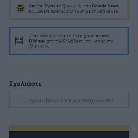
Google News
Ακολουθήστε το
στο
και μάθετε πρώτοι όλα τα επιχειρηματικά νέα
Δείτε όλες τις τελευταίες επιχειρηματικές
Ειδήσεις
από την Ελλάδα και τον κόσμο στο
Σχολιάστε
... σχόλια
| Κάνε click για να σχολιάσεις