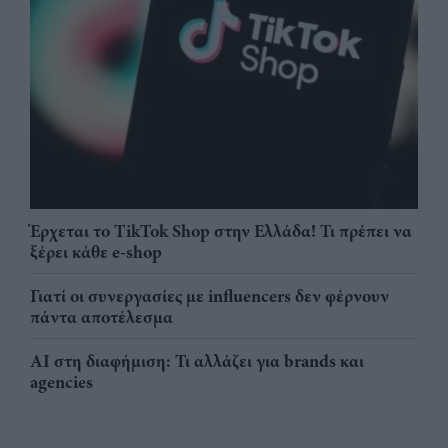
Έρχεται το TikTok Shop στην Ελλάδα! Τι πρέπει να
ξέρει κάθε e-shop
Γιατί οι συνεργασίες με influencers δεν φέρνουν
πάντα αποτέλεσμα
AI στη διαφήμιση: Τι αλλάζει για brands και
agencies