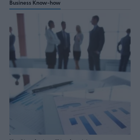
Business Know-how