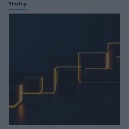
Startup