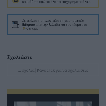
και μάθετε πρώτοι όλα τα επιχειρηματικά νέα
Δείτε όλες τις τελευταίες επιχειρηματικές
Ειδήσεις
από την Ελλάδα και τον κόσμο στο
Σχολιάστε
... σχόλια
| Κάνε click για να σχολιάσεις