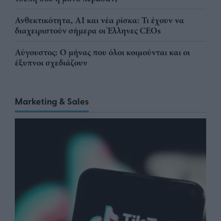
Ανθεκτικότητα, AI και νέα ρίσκα: Τι έχουν να
διαχειριστούν σήμερα οι Έλληνες CEOs
Αύγουστος: Ο μήνας που όλοι κοιμούνται και οι
έξυπνοι σχεδιάζουν
Marketing & Sales