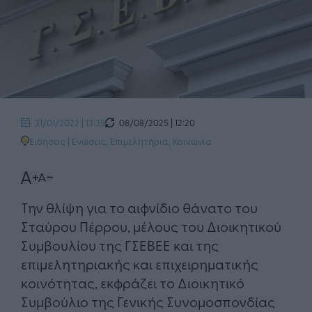
08/08/2025 | 12:20
31/01/2022 | 13:35
Ειδήσεις
|
Ενώσεις, Επιμελητήρια
,
Κοινωνία
Την θλίψη για το αιφνίδιο θάνατο του
Σταύρου Πέρρου, μέλους του Διοικητικού
Συμβουλίου της ΓΣΕΒΕΕ και της
επιμελητηριακής και επιχειρηματικής
κοινότητας, εκφράζει το Διοικητικό
Συμβούλιο της Γενικής Συνομοσπονδίας