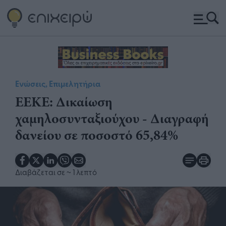
Ενώσεις, Επιμελητήρια
ΕΕΚΕ: Δικαίωση
χαμηλοσυνταξιούχου - Διαγραφή
δανείου σε ποσοστό 65,84%
Διαβάζεται σε
~ 1 λεπτό