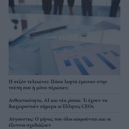
Η σεζόν τελειώνει: Πόσα λεφτά έμειναν στην
τσέπη σου ή μόνο πέρασαν;
Ανθεκτικότητα, AI και νέα ρίσκα: Τι έχουν να
διαχειριστούν σήμερα οι Έλληνες CEOs
Αύγουστος: Ο μήνας που όλοι κοιμούνται και οι
έξυπνοι σχεδιάζουν