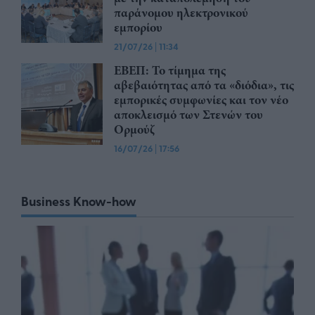
παράνομου ηλεκτρονικού
εμπορίου
21/07/26
|
11:34
ΕΒΕΠ: Το τίμημα της
αβεβαιότητας από τα «διόδια», τις
εμπορικές συμφωνίες και τον νέο
αποκλεισμό των Στενών του
Ορμούζ
16/07/26
|
17:56
Business Know-how