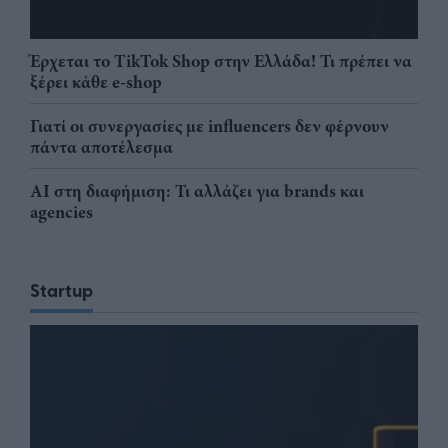
Έρχεται το TikTok Shop στην Ελλάδα! Τι πρέπει να
ξέρει κάθε e-shop
Γιατί οι συνεργασίες με influencers δεν φέρνουν
πάντα αποτέλεσμα
AI στη διαφήμιση: Τι αλλάζει για brands και
agencies
Startup