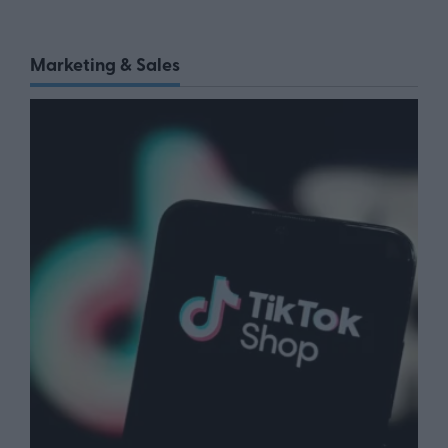
Marketing & Sales