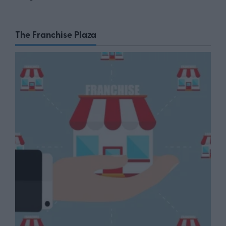
The Franchise Plaza