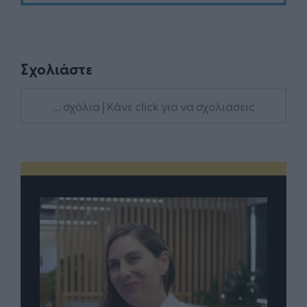
Σχολιάστε
... σχόλια
| Κάνε click για να σχολιάσεις