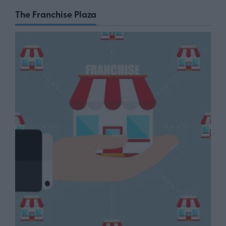
The Franchise Plaza