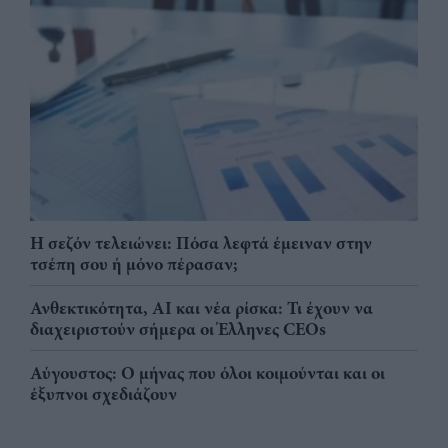
Η σεζόν τελειώνει: Πόσα λεφτά έμειναν στην
τσέπη σου ή μόνο πέρασαν;
Ανθεκτικότητα, AI και νέα ρίσκα: Τι έχουν να
διαχειριστούν σήμερα οι Έλληνες CEOs
Αύγουστος: Ο μήνας που όλοι κοιμούνται και οι
έξυπνοι σχεδιάζουν