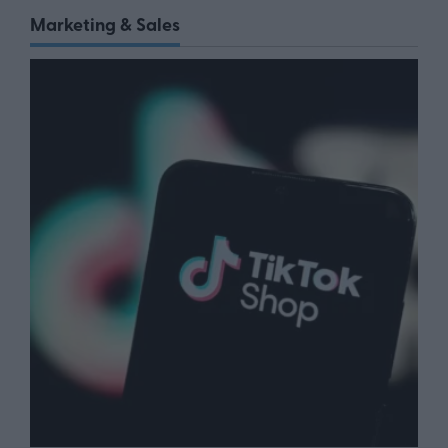
Marketing & Sales