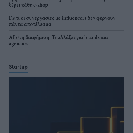
ξέρει κάθε e-shop
Γιατί οι συνεργασίες με influencers δεν φέρνουν
πάντα αποτέλεσμα
AI στη διαφήμιση: Τι αλλάζει για brands και
agencies
Startup