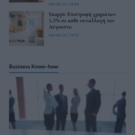
04/08/26
|
14:48
Snappi: Επιστροφή χρημάτων
1,5% σε κάθε συναλλαγή τον
Αύγουστο
04/08/26
|
14:07
Business Know-how